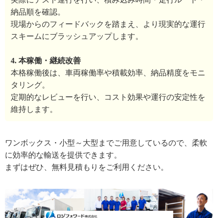
納品順を確認。
現場からのフィードバックを踏まえ、より現実的な運行
スキームにブラッシュアップします。
4. 本稼働・継続改善
本格稼働後は、車両稼働率や積載効率、納品精度をモニ
タリング。
定期的なレビューを行い、コスト効果や運行の安定性を
維持します。
ワンボックス・小型～大型までご用意しているので、柔軟
に効率的な輸送を提供できます。
まずはぜひ、無料見積もりをご利用ください。