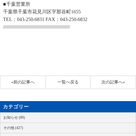
■千葉営業所
千葉県千葉市花見川区宇那谷町1655
TEL：043-250-6831 FAX：043-250-6832
///////////////////////////////////////////////////////
«前の記事へ
一覧へ戻る
次の記事へ»
カテゴリー
お知らせ (89)
その他 (427)