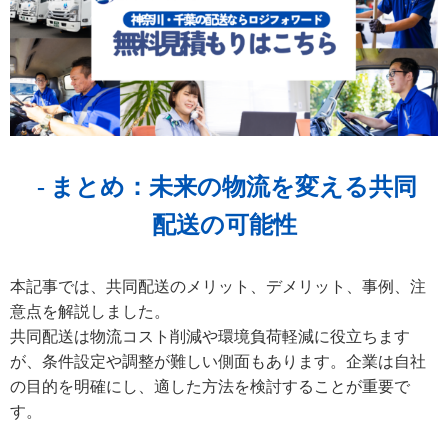
まとめ：未来の物流を変える共同
配送の可能性
本記事では、共同配送のメリット、デメリット、事例、注
意点を解説しました。
共同配送は物流コスト削減や環境負荷軽減に役立ちます
が、条件設定や調整が難しい側面もあります。企業は自社
の目的を明確にし、適した方法を検討することが重要で
す。