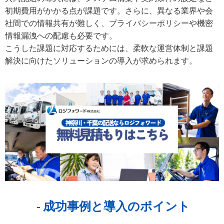
初期費用がかかる点が課題です。さらに、異なる業界や会
社間での情報共有が難しく、プライバシーポリシーや機密
情報漏洩への配慮も必要です。
こうした課題に対応するためには、柔軟な運営体制と課題
解決に向けたソリューションの導入が求められます。
成功事例と導入のポイント