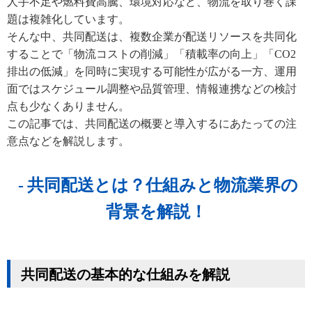
人手不足や燃料費高騰、環境対応など、物流を取り巻く課
題は複雑化しています。
そんな中、共同配送は、複数企業が配送リソースを共同化
することで「物流コストの削減」「積載率の向上」「CO2
排出の低減」を同時に実現する可能性が広がる一方、運用
面ではスケジュール調整や品質管理、情報連携などの検討
点も少なくありません。
この記事では、共同配送の概要と導入するにあたっての注
意点などを解説します。
共同配送とは？仕組みと物流業界の
背景を解説！
共同配送の基本的な仕組みを解説