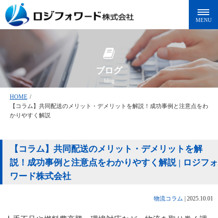
ブログ
blog
HOME
/
【コラム】共同配送のメリット・デメリットを解説！成功事例と注意点をわ
かりやすく解説
【コラム】共同配送のメリット・デメリットを解
説！成功事例と注意点をわかりやすく解説 | ロジフォ
ワード株式会社
物流コラム
|
2025.10.01