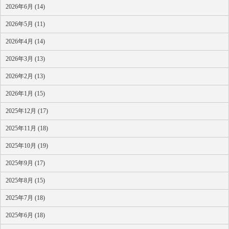
2026年6月 (14)
2026年5月 (11)
2026年4月 (14)
2026年3月 (13)
2026年2月 (13)
2026年1月 (15)
2025年12月 (17)
2025年11月 (18)
2025年10月 (19)
2025年9月 (17)
2025年8月 (15)
2025年7月 (18)
2025年6月 (18)