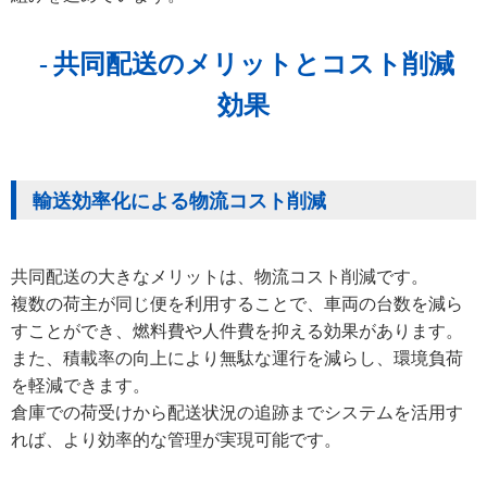
共同配送のメリットとコスト削減
効果
輸送効率化による物流コスト削減
共同配送の大きなメリットは、物流コスト削減です。
複数の荷主が同じ便を利用することで、車両の台数を減ら
すことができ、燃料費や人件費を抑える効果があります。
また、積載率の向上により無駄な運行を減らし、環境負荷
を軽減できます。
倉庫での荷受けから配送状況の追跡までシステムを活用す
れば、より効率的な管理が実現可能です。