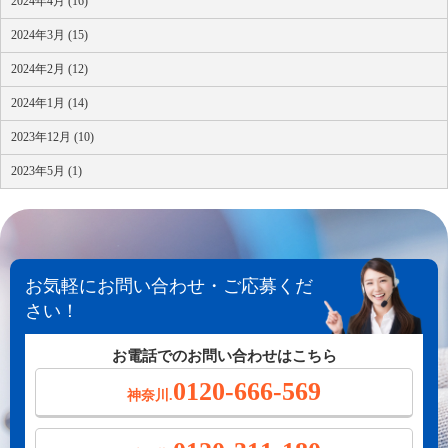
2024年4月 (16)
2024年3月 (15)
2024年2月 (12)
2024年1月 (14)
2023年12月 (10)
2023年5月 (1)
お気軽にお問い合わせ・ご応募くだ
さい！
お電話でのお問い合わせはこちら
0120-666-569
神奈川.