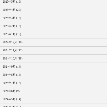
2025年5月 (16)
2025年4月 (20)
2025年3月 (18)
2025年2月 (16)
2025年1月 (15)
2024年12月 (19)
2024年11月 (17)
2024年10月 (18)
2024年9月 (14)
2024年8月 (14)
2024年7月 (17)
2024年6月 (9)
2024年5月 (14)