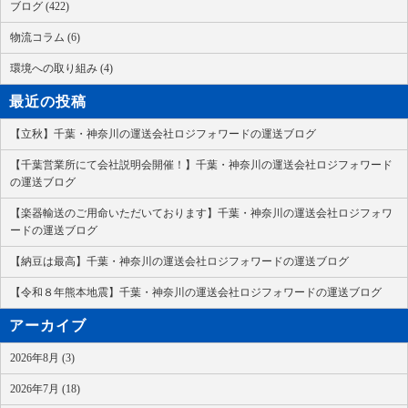
ブログ (422)
物流コラム (6)
環境への取り組み (4)
最近の投稿
【立秋】千葉・神奈川の運送会社ロジフォワードの運送ブログ
【千葉営業所にて会社説明会開催！】千葉・神奈川の運送会社ロジフォワード
の運送ブログ
【楽器輸送のご用命いただいております】千葉・神奈川の運送会社ロジフォワ
ードの運送ブログ
【納豆は最高】千葉・神奈川の運送会社ロジフォワードの運送ブログ
【令和８年熊本地震】千葉・神奈川の運送会社ロジフォワードの運送ブログ
アーカイブ
2026年8月 (3)
2026年7月 (18)