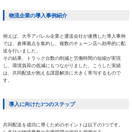
物流企業の導入事例紹介
例えば、大手アパレル企業と運送会社が連携した導入事例
では、倉庫拠点を集約し、複数のチェーン店へ効率的に配
送を行いました。
その結果、トラック台数の削減と労働時間の短縮が実現
し、環境負荷の低減にもつながりました。こうした実績
は、共同配送が抱える課題解決に大きく寄与するもので
す。
導入に向けた3つのステップ
共同配送を成功に導くためのポイントは以下の3つです。