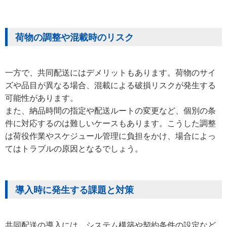
荷物の調整や混載時のリスク
一方で、共同配送にはデメリットもあります。荷物のサイ
ズや品目が異なる場合、混載による破損リスクが発生する
可能性があります。
また、納品時間の指定や配送ルートの変更など、個別の条
件に対応するのは難しいケースもあります。こうした調整
は荷役作業やスケジュール管理に負担をかけ、場合によっ
てはトラブルの原因となるでしょう。
導入時に発生する課題と対策
共同配送の導入には、システム構築や契約条件の設定など