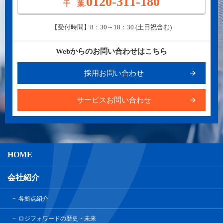
0120-311-180
千 葉.
【受付時間】8：30～18：30 (土日祝含む)
Webからのお問い合わせはこちら
採用お問い合わせ
サービスお問い合わせ
HOME
会社紹介
各拠点紹介
ロジフォワードの歴史・未来