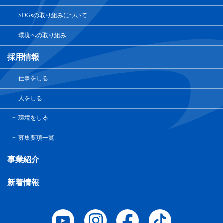
SDGsの取り組みについて
環境への取り組み
採用情報
仕事をしる
人をしる
環境をしる
募集要項一覧
事業紹介
新着情報