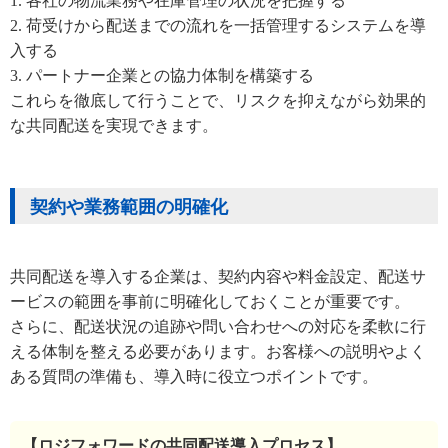
1. 各社の物流業務や在庫管理の状況を把握する
2. 荷受けから配送までの流れを一括管理するシステムを導
入する
3. パートナー企業との協力体制を構築する
これらを徹底して行うことで、リスクを抑えながら効果的
な共同配送を実現できます。
契約や業務範囲の明確化
共同配送を導入する企業は、契約内容や料金設定、配送サ
ービスの範囲を事前に明確化しておくことが重要です。
さらに、配送状況の追跡や問い合わせへの対応を柔軟に行
える体制を整える必要があります。お客様への説明やよく
ある質問の準備も、導入時に役立つポイントです。
【ロジフォワードの共同配送導入プロセス】