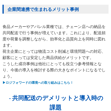
企業間連携で生まれるメリット事例
食品メーカーやアパレル業種では、チェーン店への納品を
共同配送で行う事例が増えています。これにより、配送頻
度や荷量を調整しながら、効率化と品質向上を同時に図れ
ます。
荷主企業にとっては物流コスト削減と環境問題への対応、
顧客にとっては安定した商品供給がメリットです。
こうした成功事例は他社にとっても役立つ参考情報とな
り、今後の導入を検討する際の大きなポイントになるでし
ょう。
▶ロジフォワードの環境への取り組みはこちら！
共同配送のデメリットと導入時の
課題