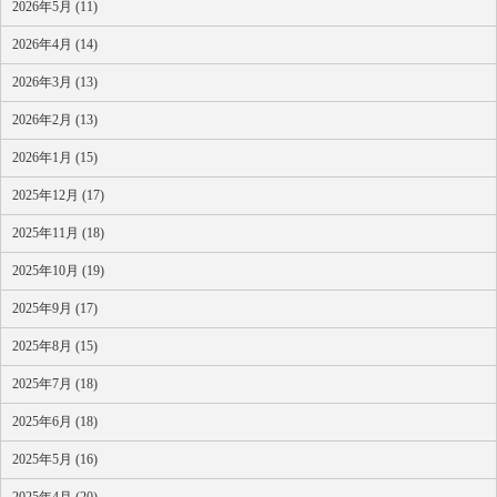
2026年5月 (11)
2026年4月 (14)
2026年3月 (13)
2026年2月 (13)
2026年1月 (15)
2025年12月 (17)
2025年11月 (18)
2025年10月 (19)
2025年9月 (17)
2025年8月 (15)
2025年7月 (18)
2025年6月 (18)
2025年5月 (16)