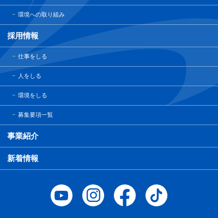
環境への取り組み
採用情報
仕事をしる
人をしる
環境をしる
募集要項一覧
事業紹介
新着情報