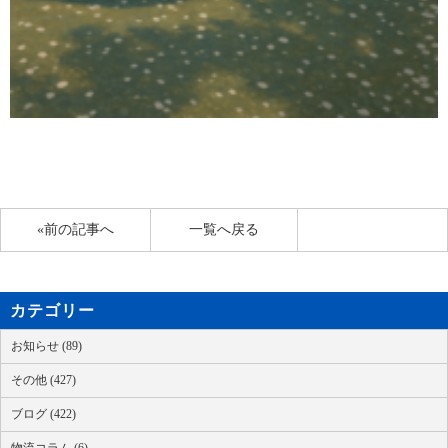
«前の記事へ
一覧へ戻る
カテゴリー
お知らせ (89)
その他 (427)
ブログ (422)