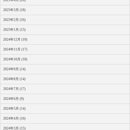
2025年4月 (20)
2025年3月 (18)
2025年2月 (16)
2025年1月 (15)
2024年12月 (19)
2024年11月 (17)
2024年10月 (18)
2024年9月 (14)
2024年8月 (14)
2024年7月 (17)
2024年6月 (9)
2024年5月 (14)
2024年4月 (16)
2024年3月 (15)