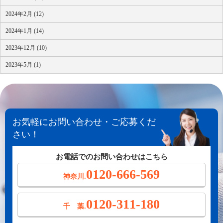
2024年2月 (12)
2024年1月 (14)
2023年12月 (10)
2023年5月 (1)
お気軽にお問い合わせ・ご応募くだ
さい！
お電話でのお問い合わせはこちら
0120-666-569
神奈川.
0120-311-180
千 葉.