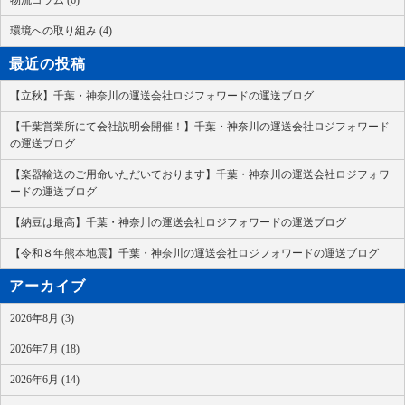
物流コラム (6)
環境への取り組み (4)
最近の投稿
【立秋】千葉・神奈川の運送会社ロジフォワードの運送ブログ
【千葉営業所にて会社説明会開催！】千葉・神奈川の運送会社ロジフォワード
の運送ブログ
【楽器輸送のご用命いただいております】千葉・神奈川の運送会社ロジフォワ
ードの運送ブログ
【納豆は最高】千葉・神奈川の運送会社ロジフォワードの運送ブログ
【令和８年熊本地震】千葉・神奈川の運送会社ロジフォワードの運送ブログ
アーカイブ
2026年8月 (3)
2026年7月 (18)
2026年6月 (14)