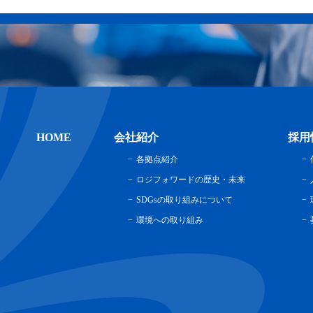
HOME
会社紹介
採用
各拠点紹介
ロジフォワードの歴史・未来
SDGsの取り組みについて
環境への取り組み