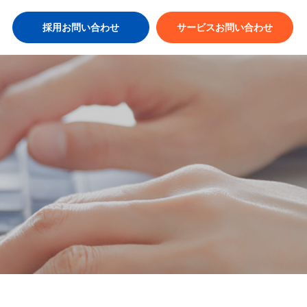
採用お問い合わせ
サービスお問い合わせ