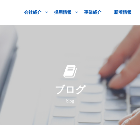
会社紹介
採用情報
事業紹介
新着情報
ブログ
blog