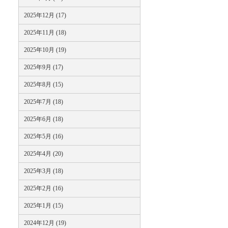
2025年12月 (17)
2025年11月 (18)
2025年10月 (19)
2025年9月 (17)
2025年8月 (15)
2025年7月 (18)
2025年6月 (18)
2025年5月 (16)
2025年4月 (20)
2025年3月 (18)
2025年2月 (16)
2025年1月 (15)
2024年12月 (19)