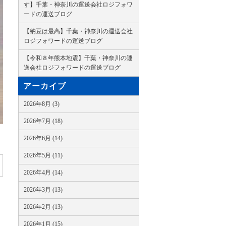
す】千葉・神奈川の運送会社ロジフォワ
ードの運送ブログ
【納豆は最高】千葉・神奈川の運送会社
ロジフォワードの運送ブログ
【令和８年熊本地震】千葉・神奈川の運
送会社ロジフォワードの運送ブログ
アーカイブ
2026年8月 (3)
2026年7月 (18)
2026年6月 (14)
2026年5月 (11)
2026年4月 (14)
2026年3月 (13)
2026年2月 (13)
2026年1月 (15)