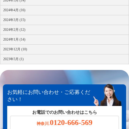
2024年5月 (14)
2024年4月 (16)
2024年3月 (15)
2024年2月 (12)
2024年1月 (14)
2023年12月 (10)
2023年5月 (1)
お気軽にお問い合わせ・ご応募くだ
さい！
お電話でのお問い合わせはこちら
0120-666-569
神奈川.