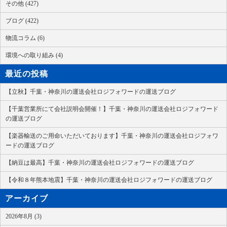
その他 (427)
ブログ (422)
物流コラム (6)
環境への取り組み (4)
最近の投稿
【立秋】千葉・神奈川の運送会社ロジフォワードの運送ブログ
【千葉営業所にて会社説明会開催！】千葉・神奈川の運送会社ロジフォワード
の運送ブログ
【楽器輸送のご用命いただいております】千葉・神奈川の運送会社ロジフォワ
ードの運送ブログ
【納豆は最高】千葉・神奈川の運送会社ロジフォワードの運送ブログ
【令和８年熊本地震】千葉・神奈川の運送会社ロジフォワードの運送ブログ
アーカイブ
2026年8月 (3)