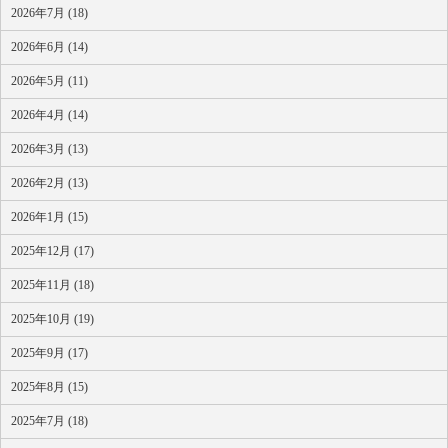
2026年7月 (18)
2026年6月 (14)
2026年5月 (11)
2026年4月 (14)
2026年3月 (13)
2026年2月 (13)
2026年1月 (15)
2025年12月 (17)
2025年11月 (18)
2025年10月 (19)
2025年9月 (17)
2025年8月 (15)
2025年7月 (18)