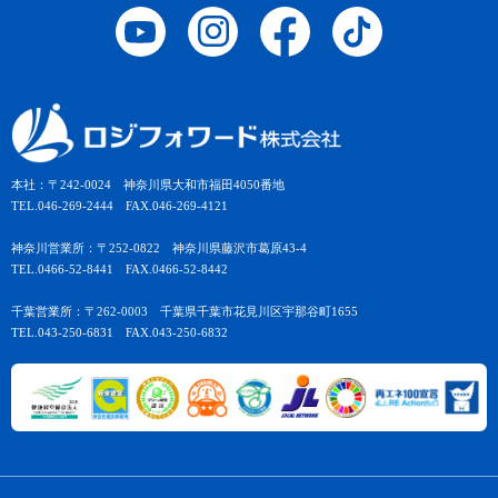
本社：〒242-0024 神奈川県大和市福田4050番地
TEL.046-269-2444 FAX.046-269-4121
神奈川営業所：〒252-0822 神奈川県藤沢市葛原43-4
TEL.0466-52-8441 FAX.0466-52-8442
千葉営業所：〒262-0003 千葉県千葉市花見川区宇那谷町1655
TEL.043-250-6831 FAX.043-250-6832