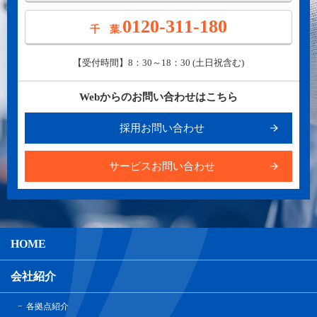
0120-311-180
千 葉.
【受付時間】8：30～18：30 (土日祝含む)
Webからのお問い合わせはこちら
採用お問い合わせ
サービスお問い合わせ
HOME
会社紹介
各拠点紹介