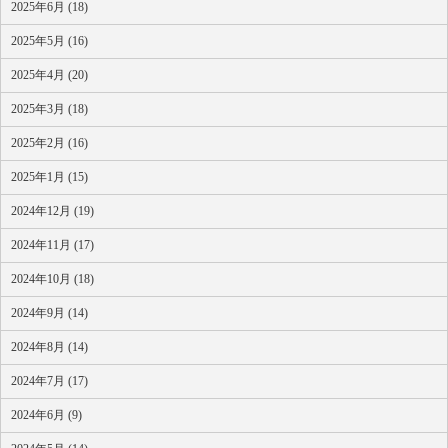
2025年6月 (18)
2025年5月 (16)
2025年4月 (20)
2025年3月 (18)
2025年2月 (16)
2025年1月 (15)
2024年12月 (19)
2024年11月 (17)
2024年10月 (18)
2024年9月 (14)
2024年8月 (14)
2024年7月 (17)
2024年6月 (9)