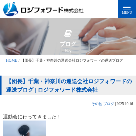
ブログ
blog
HOME
/
【団長】千葉・神奈川の運送会社ロジフォワードの運送ブログ
【団長】千葉・神奈川の運送会社ロジフォワードの
運送ブログ | ロジフォワード株式会社
その他
ブログ
|
2025.10.16
運動会に行ってきました！