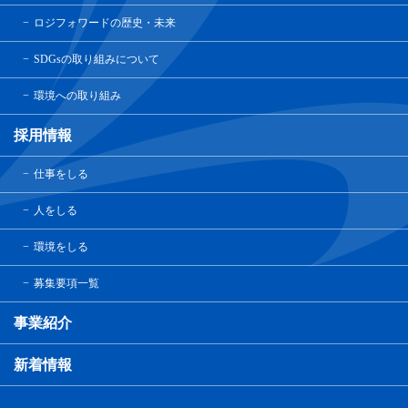
ロジフォワードの歴史・未来
SDGsの取り組みについて
環境への取り組み
採用情報
仕事をしる
人をしる
環境をしる
募集要項一覧
事業紹介
新着情報