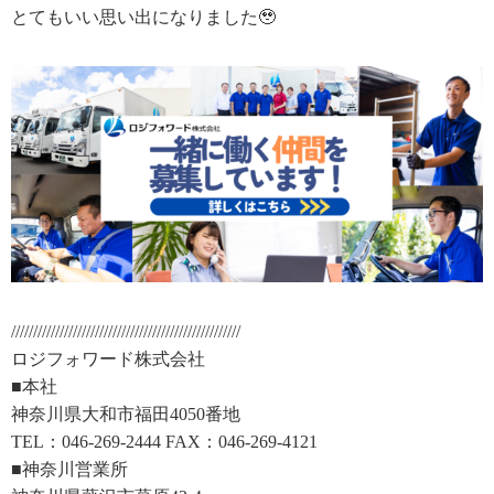
とてもいい思い出になりました🥹
////////////////////////////////////////////////////
ロジフォワード株式会社
■本社
神奈川県大和市福田4050番地
TEL：046-269-2444 FAX：046-269-4121
■神奈川営業所