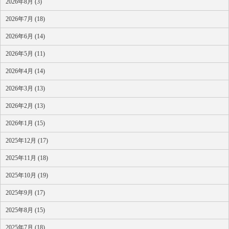
2026年8月 (3)
2026年7月 (18)
2026年6月 (14)
2026年5月 (11)
2026年4月 (14)
2026年3月 (13)
2026年2月 (13)
2026年1月 (15)
2025年12月 (17)
2025年11月 (18)
2025年10月 (19)
2025年9月 (17)
2025年8月 (15)
2025年7月 (18)