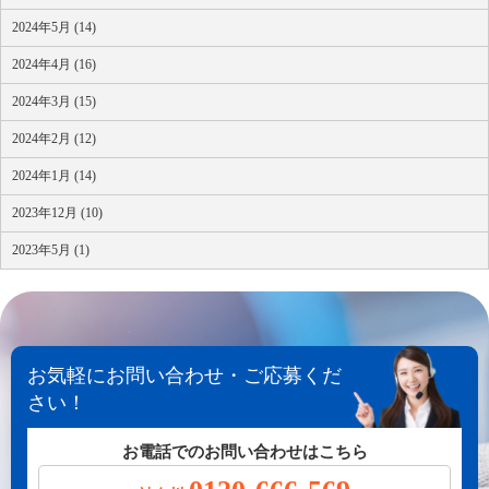
2024年5月 (14)
2024年4月 (16)
2024年3月 (15)
2024年2月 (12)
2024年1月 (14)
2023年12月 (10)
2023年5月 (1)
お気軽にお問い合わせ・ご応募くだ
さい！
お電話でのお問い合わせはこちら