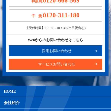
0120-666-569
神奈川.
0120-311-180
千 葉.
【受付時間】8：30～18：30 (土日祝含む)
Webからのお問い合わせはこちら
採用お問い合わせ
サービスお問い合わせ
HOME
会社紹介