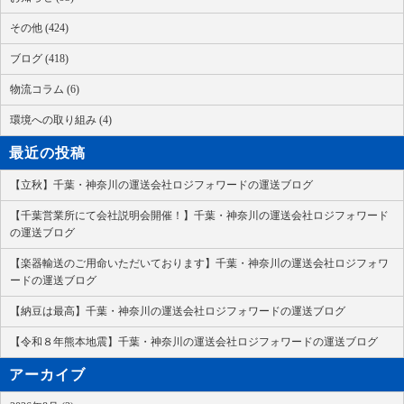
その他 (424)
ブログ (418)
物流コラム (6)
環境への取り組み (4)
最近の投稿
【立秋】千葉・神奈川の運送会社ロジフォワードの運送ブログ
【千葉営業所にて会社説明会開催！】千葉・神奈川の運送会社ロジフォワード
の運送ブログ
【楽器輸送のご用命いただいております】千葉・神奈川の運送会社ロジフォワ
ードの運送ブログ
【納豆は最高】千葉・神奈川の運送会社ロジフォワードの運送ブログ
【令和８年熊本地震】千葉・神奈川の運送会社ロジフォワードの運送ブログ
アーカイブ