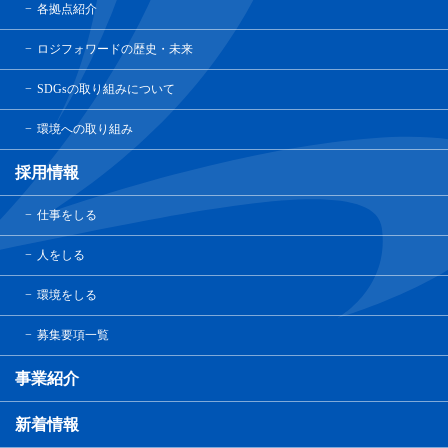
各拠点紹介
ロジフォワードの歴史・未来
SDGsの取り組みについて
環境への取り組み
採用情報
仕事をしる
人をしる
環境をしる
募集要項一覧
事業紹介
新着情報