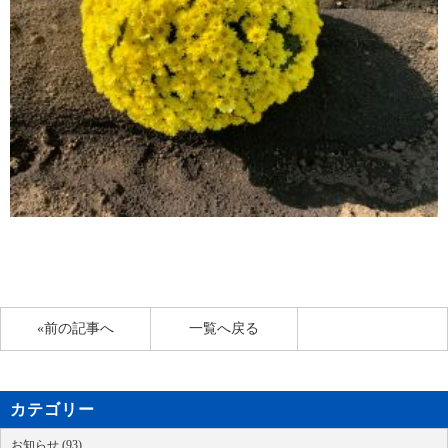
«前の記事へ
一覧へ戻る
カテゴリー
お知らせ (93)