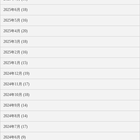
2025年6月 (18)
2025年5月 (16)
2025年4月 (20)
2025年3月 (18)
2025年2月 (16)
2025年1月 (15)
2024年12月 (19)
2024年11月 (17)
2024年10月 (18)
2024年9月 (14)
2024年8月 (14)
2024年7月 (17)
2024年6月 (9)