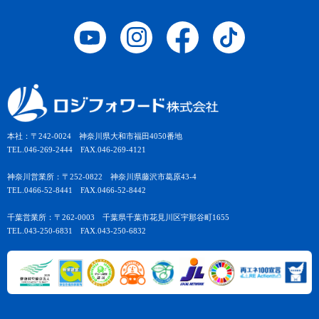
本社：〒242-0024 神奈川県大和市福田4050番地
TEL.046-269-2444 FAX.046-269-4121
神奈川営業所：〒252-0822 神奈川県藤沢市葛原43-4
TEL.0466-52-8441 FAX.0466-52-8442
千葉営業所：〒262-0003 千葉県千葉市花見川区宇那谷町1655
TEL.043-250-6831 FAX.043-250-6832