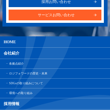
採用お問い合わせ
サービスお問い合わせ
HOME
会社紹介
各拠点紹介
ロジフォワードの歴史・未来
SDGsの取り組みについて
環境への取り組み
採用情報