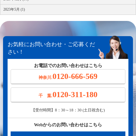
2023年5月 (1)
お気軽にお問い合わせ・ご応募くだ
さい！
お電話でのお問い合わせはこちら
0120-666-569
神奈川.
0120-311-180
千 葉.
【受付時間】8：30～18：30 (土日祝含む)
Webからのお問い合わせはこちら