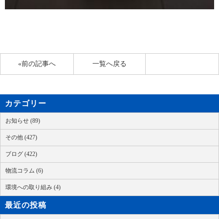
«前の記事へ
一覧へ戻る
カテゴリー
お知らせ (89)
その他 (427)
ブログ (422)
物流コラム (6)
環境への取り組み (4)
最近の投稿