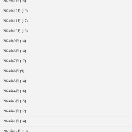
2025年1月 (15)
2024年12月 (19)
2024年11月 (17)
2024年10月 (18)
2024年9月 (14)
2024年8月 (14)
2024年7月 (17)
2024年6月 (9)
2024年5月 (14)
2024年4月 (16)
2024年3月 (15)
2024年2月 (12)
2024年1月 (14)
2023年12月 (10)