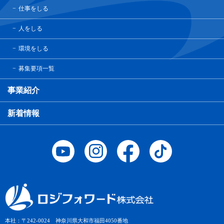
仕事をしる
人をしる
環境をしる
募集要項一覧
事業紹介
新着情報
本社：〒242-0024 神奈川県大和市福田4050番地