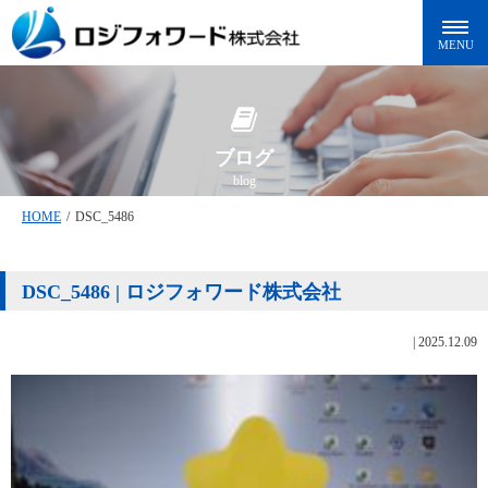
ブログ
blog
HOME
/
DSC_5486
DSC_5486 | ロジフォワード株式会社
|
2025.12.09