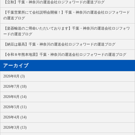
【立秋】千葉・神奈川の運送会社ロジフォワードの運送ブログ
【千葉営業所にて会社説明会開催！】千葉・神奈川の運送会社ロジフォワード
の運送ブログ
【楽器輸送のご用命いただいております】千葉・神奈川の運送会社ロジフォワ
ードの運送ブログ
【納豆は最高】千葉・神奈川の運送会社ロジフォワードの運送ブログ
【令和８年熊本地震】千葉・神奈川の運送会社ロジフォワードの運送ブログ
アーカイブ
2026年8月 (3)
2026年7月 (18)
2026年6月 (14)
2026年5月 (11)
2026年4月 (14)
2026年3月 (13)