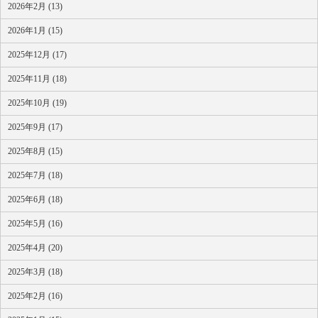
2026年2月 (13)
2026年1月 (15)
2025年12月 (17)
2025年11月 (18)
2025年10月 (19)
2025年9月 (17)
2025年8月 (15)
2025年7月 (18)
2025年6月 (18)
2025年5月 (16)
2025年4月 (20)
2025年3月 (18)
2025年2月 (16)