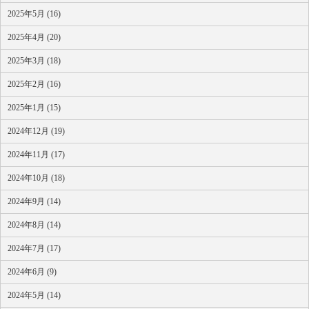
2025年5月 (16)
2025年4月 (20)
2025年3月 (18)
2025年2月 (16)
2025年1月 (15)
2024年12月 (19)
2024年11月 (17)
2024年10月 (18)
2024年9月 (14)
2024年8月 (14)
2024年7月 (17)
2024年6月 (9)
2024年5月 (14)