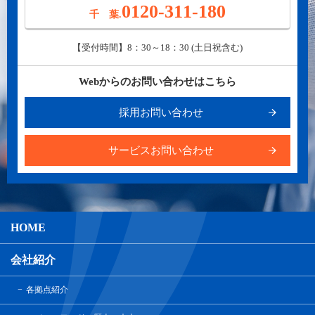
0120-311-180
千 葉.
【受付時間】8：30～18：30 (土日祝含む)
Webからのお問い合わせはこちら
採用お問い合わせ
サービスお問い合わせ
HOME
会社紹介
各拠点紹介