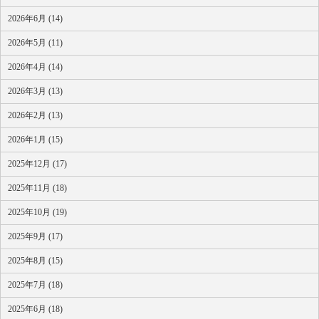
2026年6月 (14)
2026年5月 (11)
2026年4月 (14)
2026年3月 (13)
2026年2月 (13)
2026年1月 (15)
2025年12月 (17)
2025年11月 (18)
2025年10月 (19)
2025年9月 (17)
2025年8月 (15)
2025年7月 (18)
2025年6月 (18)