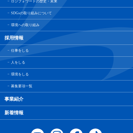
ロジフォワードの歴史・未来
SDGsの取り組みについて
環境への取り組み
採用情報
仕事をしる
人をしる
環境をしる
募集要項一覧
事業紹介
新着情報