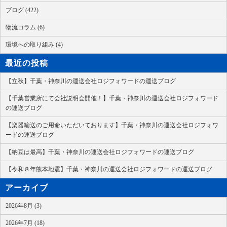
ブログ (422)
物流コラム (6)
環境への取り組み (4)
最近の投稿
【立秋】千葉・神奈川の運送会社ロジフォワードの運送ブログ
【千葉営業所にて会社説明会開催！】千葉・神奈川の運送会社ロジフォワード
の運送ブログ
【楽器輸送のご用命いただいております】千葉・神奈川の運送会社ロジフォワ
ードの運送ブログ
【納豆は最高】千葉・神奈川の運送会社ロジフォワードの運送ブログ
【令和８年熊本地震】千葉・神奈川の運送会社ロジフォワードの運送ブログ
アーカイブ
2026年8月 (3)
2026年7月 (18)