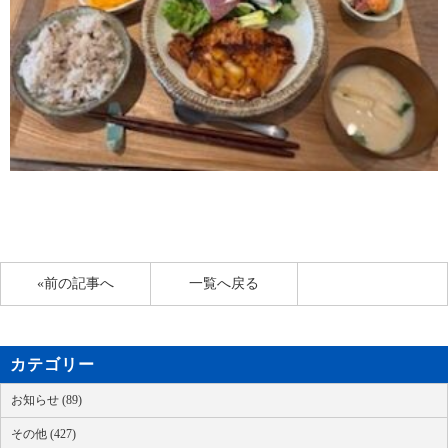
«前の記事へ
一覧へ戻る
カテゴリー
お知らせ (89)
その他 (427)