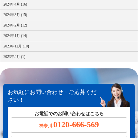
2024年4月 (16)
2024年3月 (15)
2024年2月 (12)
2024年1月 (14)
2023年12月 (10)
2023年5月 (1)
お気軽にお問い合わせ・ご応募くだ
さい！
お電話でのお問い合わせはこちら
0120-666-569
神奈川.