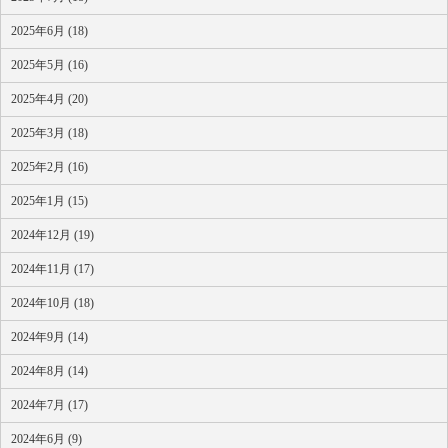
2025年6月 (18)
2025年5月 (16)
2025年4月 (20)
2025年3月 (18)
2025年2月 (16)
2025年1月 (15)
2024年12月 (19)
2024年11月 (17)
2024年10月 (18)
2024年9月 (14)
2024年8月 (14)
2024年7月 (17)
2024年6月 (9)