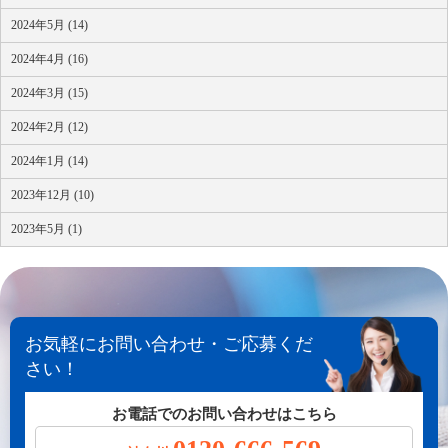
2024年5月 (14)
2024年4月 (16)
2024年3月 (15)
2024年2月 (12)
2024年1月 (14)
2023年12月 (10)
2023年5月 (1)
お気軽にお問い合わせ・ご応募くだ
さい！
お電話でのお問い合わせはこちら