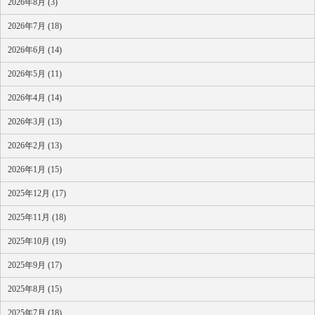
2026年8月 (3)
2026年7月 (18)
2026年6月 (14)
2026年5月 (11)
2026年4月 (14)
2026年3月 (13)
2026年2月 (13)
2026年1月 (15)
2025年12月 (17)
2025年11月 (18)
2025年10月 (19)
2025年9月 (17)
2025年8月 (15)
2025年7月 (18)