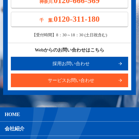
0120-666-569
神奈川.
0120-311-180
千 葉.
【受付時間】8：30～18：30 (土日祝含む)
Webからのお問い合わせはこちら
採用お問い合わせ
サービスお問い合わせ
HOME
会社紹介