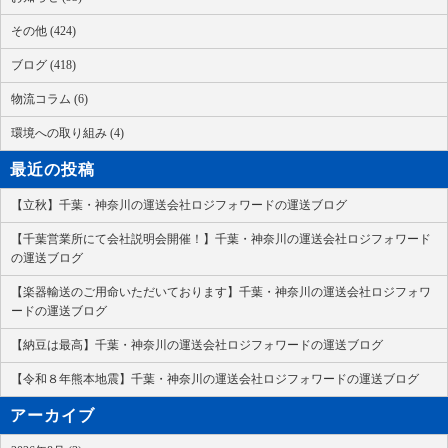
その他 (424)
ブログ (418)
物流コラム (6)
環境への取り組み (4)
最近の投稿
【立秋】千葉・神奈川の運送会社ロジフォワードの運送ブログ
【千葉営業所にて会社説明会開催！】千葉・神奈川の運送会社ロジフォワード
の運送ブログ
【楽器輸送のご用命いただいております】千葉・神奈川の運送会社ロジフォワ
ードの運送ブログ
【納豆は最高】千葉・神奈川の運送会社ロジフォワードの運送ブログ
【令和８年熊本地震】千葉・神奈川の運送会社ロジフォワードの運送ブログ
アーカイブ