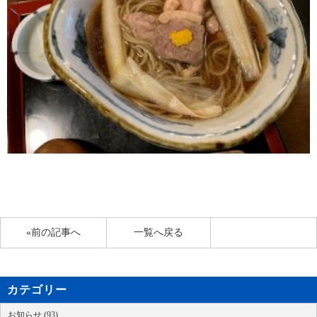
«前の記事へ
一覧へ戻る
カテゴリー
お知らせ (93)