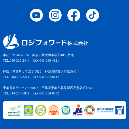
本社：〒242-0024 神奈川県大和市福田4050番地
TEL.046-269-2444 FAX.046-269-4121
神奈川営業所：〒252-0822 神奈川県藤沢市葛原43-4
TEL.0466-52-8441 FAX.0466-52-8442
千葉営業所：〒262-0003 千葉県千葉市花見川区宇那谷町1655
TEL.043-250-6831 FAX.043-250-6832