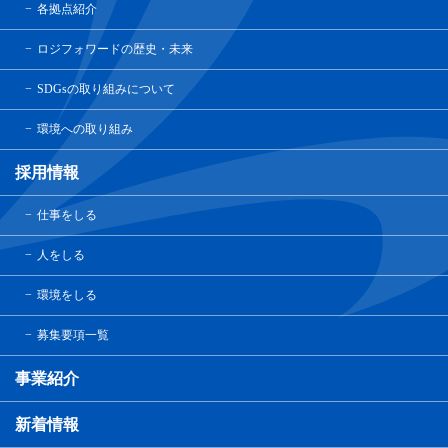
各拠点紹介
ロジフォワードの歴史・未来
SDGsの取り組みについて
環境への取り組み
採用情報
仕事をしる
人をしる
環境をしる
募集要項一覧
事業紹介
新着情報