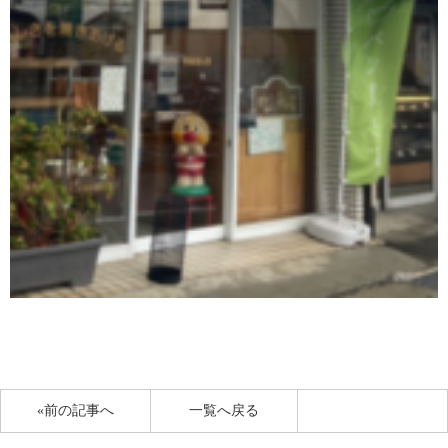
«前の記事へ
一覧へ戻る