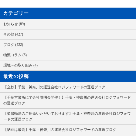
カテゴリー
お知らせ (89)
その他 (427)
ブログ (422)
物流コラム (6)
環境への取り組み (4)
最近の投稿
【立秋】千葉・神奈川の運送会社ロジフォワードの運送ブログ
【千葉営業所にて会社説明会開催！】千葉・神奈川の運送会社ロジフォワード
の運送ブログ
【楽器輸送のご用命いただいております】千葉・神奈川の運送会社ロジフォワ
ードの運送ブログ
【納豆は最高】千葉・神奈川の運送会社ロジフォワードの運送ブログ