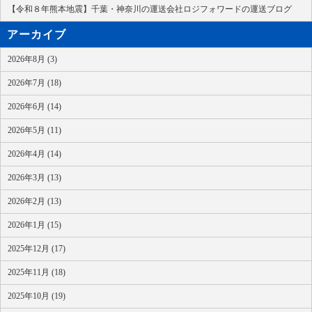
【令和８年熊本地震】千葉・神奈川の運送会社ロジフォワードの運送ブログ
アーカイブ
2026年8月 (3)
2026年7月 (18)
2026年6月 (14)
2026年5月 (11)
2026年4月 (14)
2026年3月 (13)
2026年2月 (13)
2026年1月 (15)
2025年12月 (17)
2025年11月 (18)
2025年10月 (19)