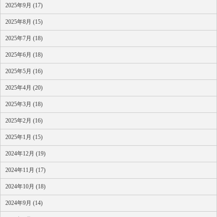
2025年9月 (17)
2025年8月 (15)
2025年7月 (18)
2025年6月 (18)
2025年5月 (16)
2025年4月 (20)
2025年3月 (18)
2025年2月 (16)
2025年1月 (15)
2024年12月 (19)
2024年11月 (17)
2024年10月 (18)
2024年9月 (14)