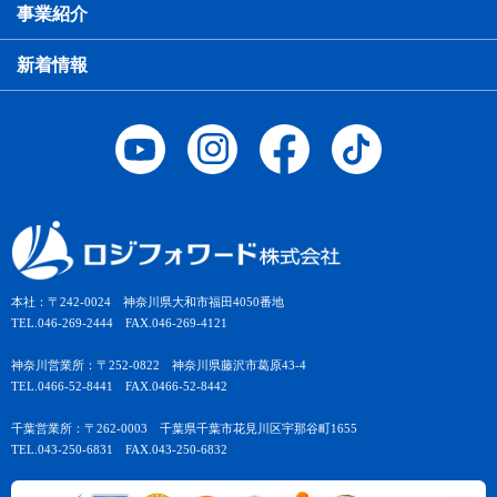
事業紹介
新着情報
本社：〒242-0024 神奈川県大和市福田4050番地
TEL.046-269-2444 FAX.046-269-4121
神奈川営業所：〒252-0822 神奈川県藤沢市葛原43-4
TEL.0466-52-8441 FAX.0466-52-8442
千葉営業所：〒262-0003 千葉県千葉市花見川区宇那谷町1655
TEL.043-250-6831 FAX.043-250-6832