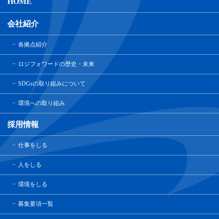
HOME
会社紹介
各拠点紹介
ロジフォワードの歴史・未来
SDGsの取り組みについて
環境への取り組み
採用情報
仕事をしる
人をしる
環境をしる
募集要項一覧