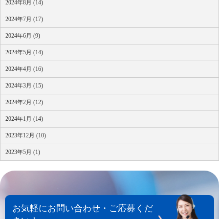
2024年8月 (14)
2024年7月 (17)
2024年6月 (9)
2024年5月 (14)
2024年4月 (16)
2024年3月 (15)
2024年2月 (12)
2024年1月 (14)
2023年12月 (10)
2023年5月 (1)
お気軽にお問い合わせ・ご応募くだ