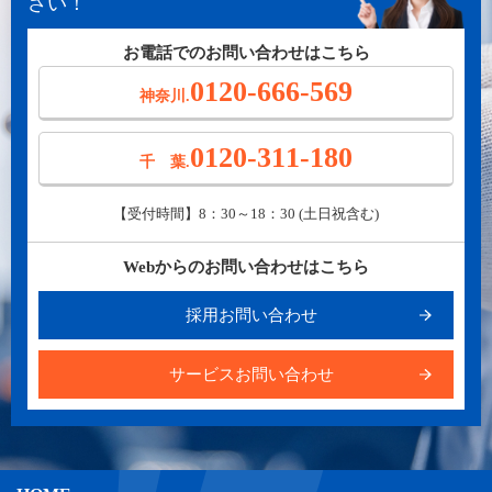
さい！
お電話でのお問い合わせはこちら
0120-666-569
神奈川.
0120-311-180
千 葉.
【受付時間】8：30～18：30 (土日祝含む)
Webからのお問い合わせはこちら
採用お問い合わせ
サービスお問い合わせ