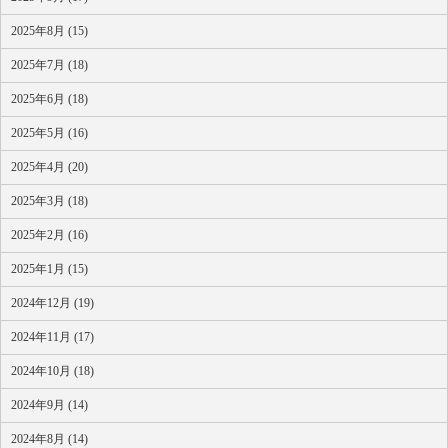
2025年8月 (15)
2025年7月 (18)
2025年6月 (18)
2025年5月 (16)
2025年4月 (20)
2025年3月 (18)
2025年2月 (16)
2025年1月 (15)
2024年12月 (19)
2024年11月 (17)
2024年10月 (18)
2024年9月 (14)
2024年8月 (14)