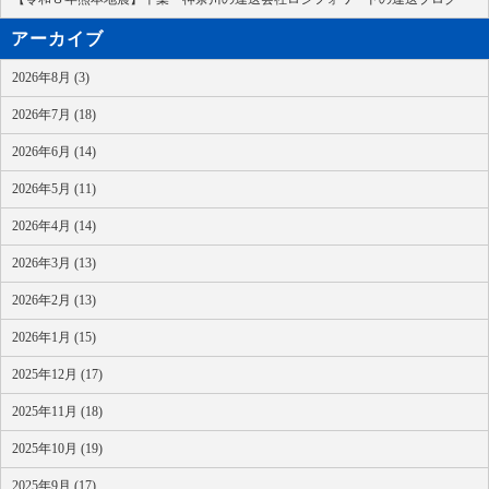
アーカイブ
2026年8月 (3)
2026年7月 (18)
2026年6月 (14)
2026年5月 (11)
2026年4月 (14)
2026年3月 (13)
2026年2月 (13)
2026年1月 (15)
2025年12月 (17)
2025年11月 (18)
2025年10月 (19)
2025年9月 (17)