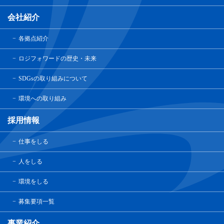
会社紹介
各拠点紹介
ロジフォワードの歴史・未来
SDGsの取り組みについて
環境への取り組み
採用情報
仕事をしる
人をしる
環境をしる
募集要項一覧
事業紹介