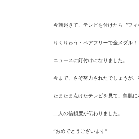
今朝起きて、テレビを付けたら〝フィ
りくりゅう・ペアフリーで金メダル！
ニュースに釘付けになりました。
今まで、さぞ努力されたでしょうが、
たまたま点けたテレビを見て、鳥肌に
二人の信頼度が伝わりました。
”おめでとうございます”