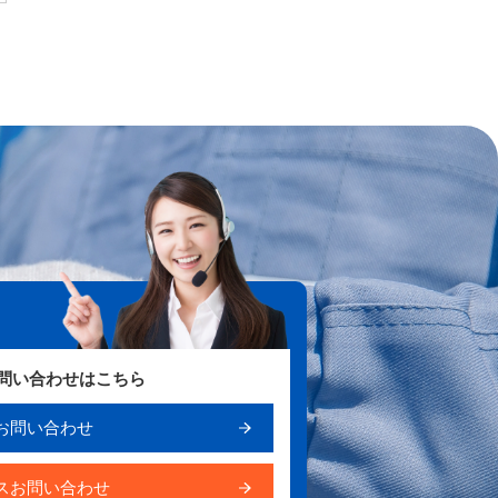
お問い合わせはこちら
お問い合わせ
スお問い合わせ