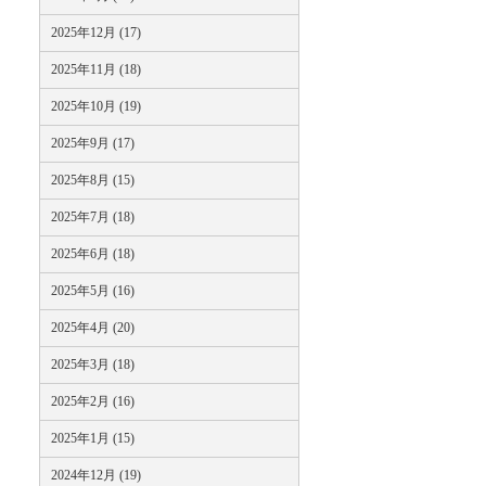
2025年12月 (17)
2025年11月 (18)
2025年10月 (19)
2025年9月 (17)
2025年8月 (15)
2025年7月 (18)
2025年6月 (18)
2025年5月 (16)
2025年4月 (20)
2025年3月 (18)
2025年2月 (16)
2025年1月 (15)
2024年12月 (19)