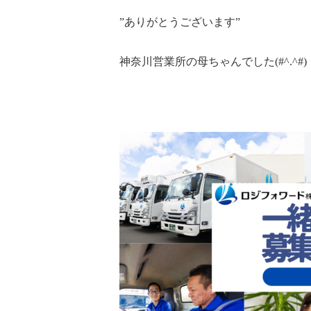
”ありがとうございます”
神奈川営業所の母ちゃんでした(#^.^#)