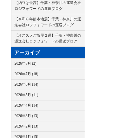
【納豆は最高】千葉・神奈川の運送会社
ロジフォワードの運送ブログ
【令和８年熊本地震】千葉・神奈川の運
送会社ロジフォワードの運送ブログ
【オススメご飯屋２選】千葉・神奈川の
運送会社ロジフォワードの運送ブログ
アーカイブ
2026年8月 (2)
2026年7月 (18)
2026年6月 (14)
2026年5月 (11)
2026年4月 (14)
2026年3月 (13)
2026年2月 (13)
2026年1月 (15)