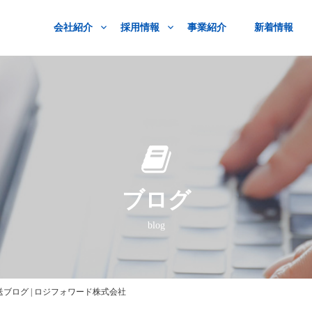
会社紹介
採用情報
事業紹介
新着情報
ブログ
blog
ログ | ロジフォワード株式会社