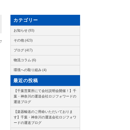
カテゴリー
お知らせ (93)
その他 (423)
17
ブログ (417)
物流コラム (6)
環境への取り組み (4)
最近の投稿
【千葉営業所にて会社説明会開催！】千
葉・神奈川の運送会社ロジフォワードの
運送ブログ
【楽器輸送のご用命いただいておりま
す】千葉・神奈川の運送会社ロジフォワ
ードの運送ブログ