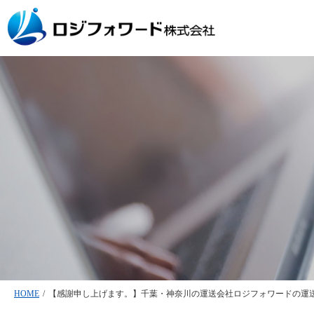
HOME
/
【感謝申し上げます。】千葉・神奈川の運送会社ロジフォワードの運送ブ