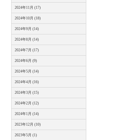
2024年11月 (17)
2024年10月 (18)
2024年9月 (14)
2024年8月 (14)
2024年7月 (17)
2024年6月 (9)
2024年5月 (14)
2024年4月 (16)
2024年3月 (15)
2024年2月 (12)
2024年1月 (14)
2023年12月 (10)
2023年5月 (1)