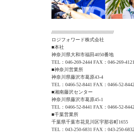
////////////////////////////////////////////////////
ロジフォワード株式会社
■本社
神奈川県大和市福田4050番地
TEL：046-269-2444 FAX：046-269-412
■神奈川営業所
神奈川県藤沢市葛原43-4
TEL：0466-52-8441 FAX：0466-52-844
■湘南藤沢センター
神奈川県藤沢市葛原45-1
TEL：0466-52-8441 FAX：0466-52-844
■千葉営業所
千葉県千葉市花見川区宇那谷町1655
TEL：043-250-6831 FAX：043-250-683