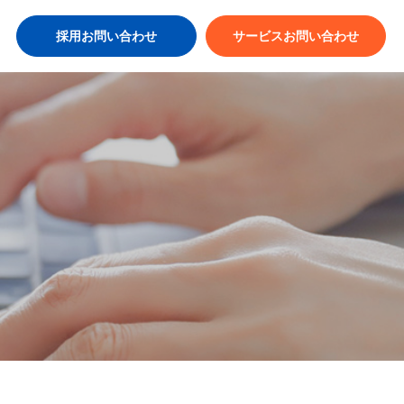
採用お問い合わせ
サービスお問い合わせ