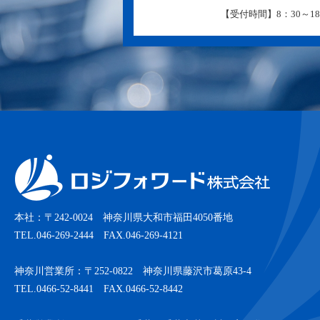
【受付時間】8：30～18
本社：〒242-0024 神奈川県大和市福田4050番地
TEL.046-269-2444 FAX.046-269-4121
神奈川営業所：〒252-0822 神奈川県藤沢市葛原43-4
TEL.0466-52-8441 FAX.0466-52-8442