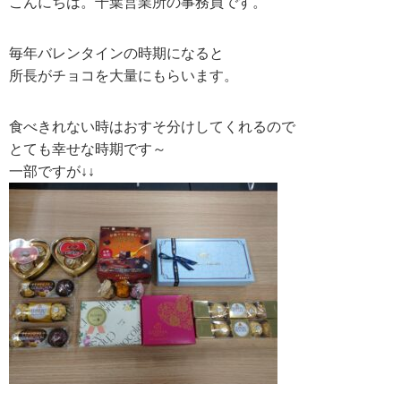
こんにちは。千葉営業所の事務員です。
毎年バレンタインの時期になると
所長がチョコを大量にもらいます。
食べきれない時はおすそ分けしてくれるので
とても幸せな時期です～
一部ですが↓↓