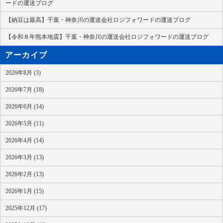
ードの運送ブログ
【納豆は最高】千葉・神奈川の運送会社ロジフォワードの運送ブログ
【令和８年熊本地震】千葉・神奈川の運送会社ロジフォワードの運送ブログ
アーカイブ
2026年8月 (3)
2026年7月 (18)
2026年6月 (14)
2026年5月 (11)
2026年4月 (14)
2026年3月 (13)
2026年2月 (13)
2026年1月 (15)
2025年12月 (17)