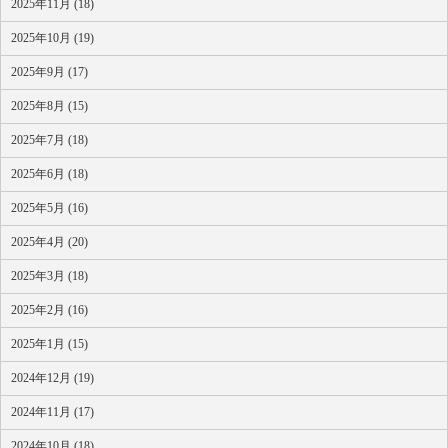
2025年11月 (18)
2025年10月 (19)
2025年9月 (17)
2025年8月 (15)
2025年7月 (18)
2025年6月 (18)
2025年5月 (16)
2025年4月 (20)
2025年3月 (18)
2025年2月 (16)
2025年1月 (15)
2024年12月 (19)
2024年11月 (17)
2024年10月 (18)