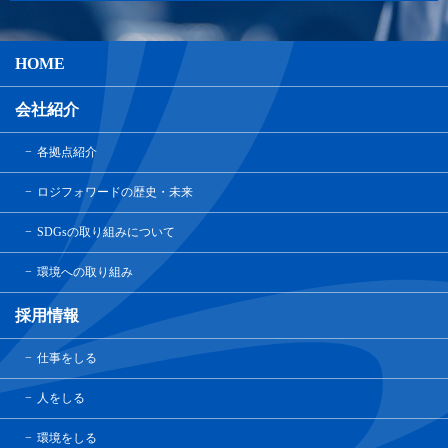
HOME
会社紹介
各拠点紹介
ロジフォワードの歴史・未来
SDGsの取り組みについて
環境への取り組み
採用情報
仕事をしる
人をしる
環境をしる