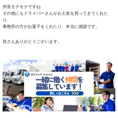
所長モテモテですね
その他にもドライバーさんがお土産を買ってきてくれた
り、
事務所の方がお菓子をくれたり、本当に感謝です。
皆さんありがとうございます。