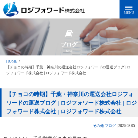
ブログ
blog
HOME
/
【チョコの時期】千葉・神奈川の運送会社ロジフォワードの運送ブログ | ロ
ジフォワード株式会社 | ロジフォワード株式会社
【チョコの時期】千葉・神奈川の運送会社ロジフォ
ワードの運送ブログ | ロジフォワード株式会社 | ロジ
フォワード株式会社 | ロジフォワード株式会社
その他
ブログ
|
2026.03.05