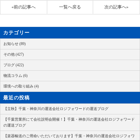
«前の記事へ
一覧へ戻る
次の記事へ»
カテゴリー
お知らせ (89)
その他 (427)
ブログ (422)
物流コラム (6)
環境への取り組み (4)
最近の投稿
【立秋】千葉・神奈川の運送会社ロジフォワードの運送ブログ
【千葉営業所にて会社説明会開催！】千葉・神奈川の運送会社ロジフォワード
の運送ブログ
【楽器輸送のご用命いただいております】千葉・神奈川の運送会社ロジフォワ