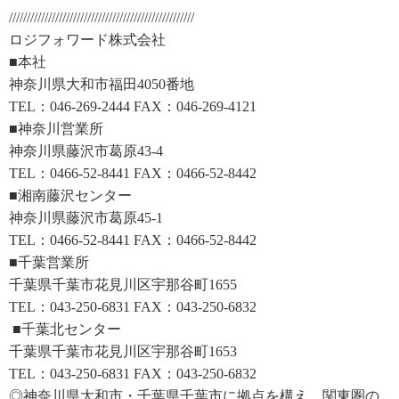
////////////////////////////////////////////////////
ロジフォワード株式会社
■本社
神奈川県大和市福田4050番地
TEL：046-269-2444 FAX：046-269-4121
■神奈川営業所
神奈川県藤沢市葛原43-4
TEL：0466-52-8441 FAX：0466-52-8442
■湘南藤沢センター
神奈川県藤沢市葛原45-1
TEL：0466-52-8441 FAX：0466-52-8442
■千葉営業所
千葉県千葉市花見川区宇那谷町1655
TEL：043-250-6831 FAX：043-250-6832
■千葉北センター
千葉県千葉市花見川区宇那谷町1653
TEL：043-250-6831 FAX：043-250-6832
◎神奈川県大和市・千葉県千葉市に拠点を構え、関東圏の