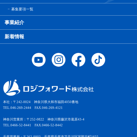
募集要項一覧
事業紹介
新着情報
本社：〒242-0024 神奈川県大和市福田4050番地
TEL.046-269-2444 FAX.046-269-4121
神奈川営業所：〒252-0822 神奈川県藤沢市葛原43-4
TEL.0466-52-8441 FAX.0466-52-8442
千葉営業所：〒262-0003 千葉県千葉市花見川区宇那谷町1655