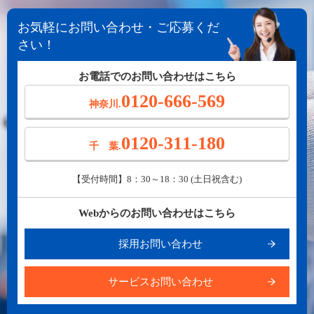
お気軽にお問い合わせ・ご応募くだ
さい！
お電話でのお問い合わせはこちら
0120-666-569
神奈川.
0120-311-180
千 葉.
【受付時間】8：30～18：30 (土日祝含む)
Webからのお問い合わせはこちら
採用お問い合わせ
サービスお問い合わせ