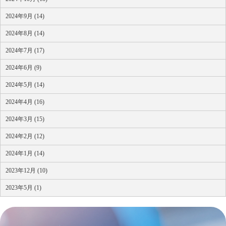
2024年9月 (14)
2024年8月 (14)
2024年7月 (17)
2024年6月 (9)
2024年5月 (14)
2024年4月 (16)
2024年3月 (15)
2024年2月 (12)
2024年1月 (14)
2023年12月 (10)
2023年5月 (1)