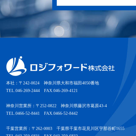
本社：〒242-0024 神奈川県大和市福田4050番地
TEL.046-269-2444 FAX.046-269-4121
神奈川営業所：〒252-0822 神奈川県藤沢市葛原43-4
TEL.0466-52-8441 FAX.0466-52-8442
千葉営業所：〒262-0003 千葉県千葉市花見川区宇那谷町1655