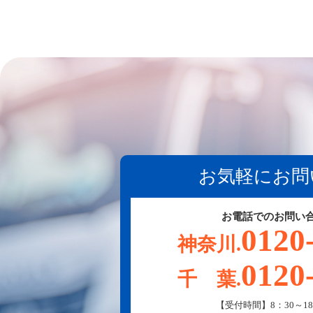
お気軽にお問
お電話でのお問い
0120
神奈川.
0120
千 葉.
【受付時間】8：30～18