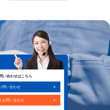
お問い合わせはこちら
お問い合わせ
スお問い合わせ