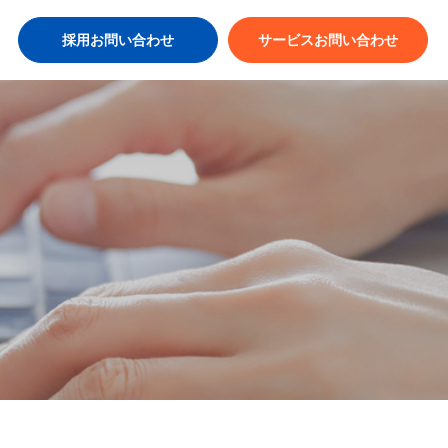
採用お問い合わせ
サービスお問い合わせ