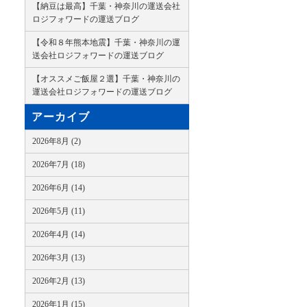
【納豆は最高】千葉・神奈川の運送会社
ロジフォワードの運送ブログ
【令和８年熊本地震】千葉・神奈川の運
送会社ロジフォワードの運送ブログ
【オススメご飯屋２選】千葉・神奈川の
運送会社ロジフォワードの運送ブログ
アーカイブ
2026年8月 (2)
2026年7月 (18)
2026年6月 (14)
2026年5月 (11)
2026年4月 (14)
2026年3月 (13)
2026年2月 (13)
2026年1月 (15)