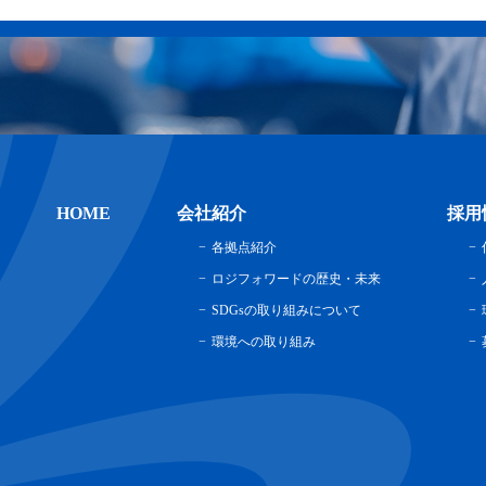
HOME
会社紹介
採用
各拠点紹介
ロジフォワードの歴史・未来
SDGsの取り組みについて
環境への取り組み