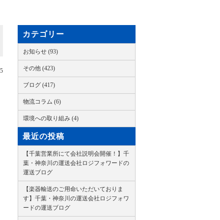
カテゴリー
お知らせ (93)
その他 (423)
05
ブログ (417)
物流コラム (6)
環境への取り組み (4)
最近の投稿
【千葉営業所にて会社説明会開催！】千
葉・神奈川の運送会社ロジフォワードの
運送ブログ
【楽器輸送のご用命いただいておりま
す】千葉・神奈川の運送会社ロジフォワ
ードの運送ブログ