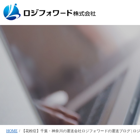
HOME
/
【花粉症】千葉・神奈川の運送会社ロジフォワードの運送ブログ | ロジ