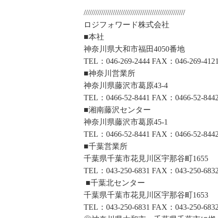
////////////////////////////////////////////////////
ロジフォワード株式会社
■本社
神奈川県大和市福田4050番地
TEL：046-269-2444 FAX：046-269-412
■神奈川営業所
神奈川県藤沢市葛原43-4
TEL：0466-52-8441 FAX：0466-52-844
■湘南藤沢センター
神奈川県藤沢市葛原45-1
TEL：0466-52-8441 FAX：0466-52-844
■千葉営業所
千葉県千葉市花見川区宇那谷町1655
TEL：043-250-6831 FAX：043-250-683
■千葉北センター
千葉県千葉市花見川区宇那谷町1653
TEL：043-250-6831 FAX：043-250-683