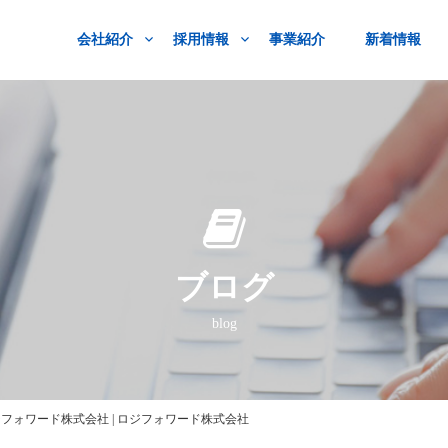
会社紹介
採用情報
事業紹介
新着情報
ブログ
blog
フォワード株式会社 | ロジフォワード株式会社