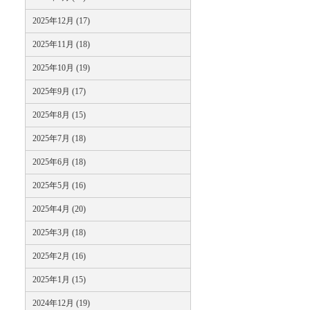
2025年12月 (17)
2025年11月 (18)
2025年10月 (19)
2025年9月 (17)
2025年8月 (15)
2025年7月 (18)
2025年6月 (18)
2025年5月 (16)
2025年4月 (20)
2025年3月 (18)
2025年2月 (16)
2025年1月 (15)
2024年12月 (19)