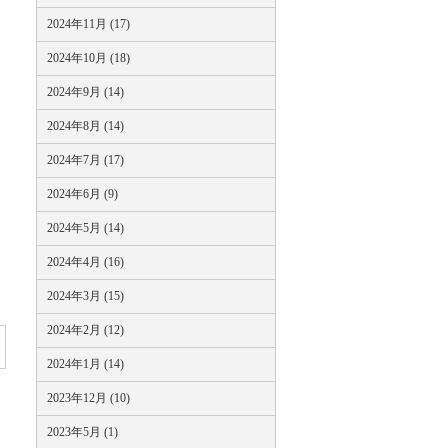
2024年11月 (17)
2024年10月 (18)
2024年9月 (14)
2024年8月 (14)
2024年7月 (17)
2024年6月 (9)
2024年5月 (14)
2024年4月 (16)
2024年3月 (15)
2024年2月 (12)
2024年1月 (14)
2023年12月 (10)
2023年5月 (1)