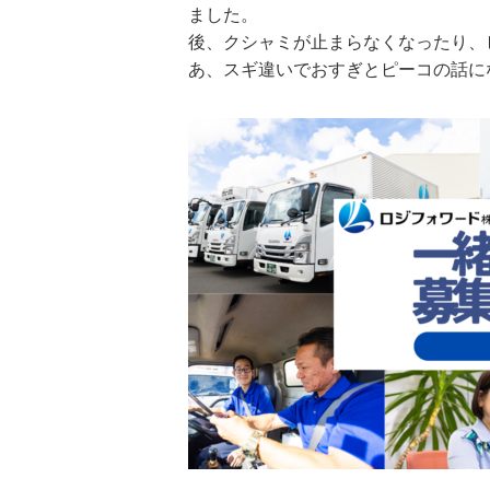
ました。
後、クシャミが止まらなくなったり、
あ、スギ違いでおすぎとピーコの話に