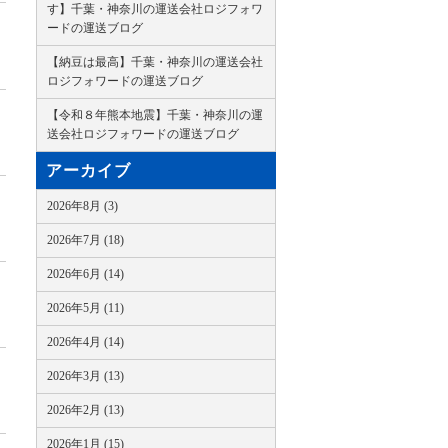
す】千葉・神奈川の運送会社ロジフォワ
ードの運送ブログ
【納豆は最高】千葉・神奈川の運送会社
ロジフォワードの運送ブログ
【令和８年熊本地震】千葉・神奈川の運
送会社ロジフォワードの運送ブログ
アーカイブ
2026年8月 (3)
2026年7月 (18)
2026年6月 (14)
2026年5月 (11)
2026年4月 (14)
2026年3月 (13)
2026年2月 (13)
2026年1月 (15)