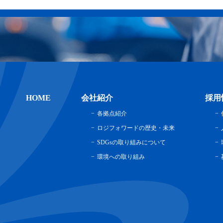
HOME
会社紹介
採用
各拠点紹介
ロジフォワードの歴史・未来
SDGsの取り組みについて
環境への取り組み