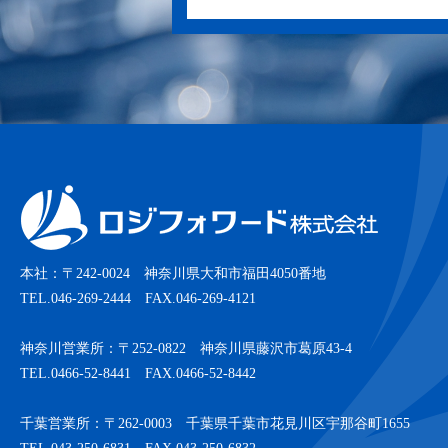
本社：〒242-0024 神奈川県大和市福田4050番地
TEL.046-269-2444 FAX.046-269-4121
神奈川営業所：〒252-0822 神奈川県藤沢市葛原43-4
TEL.0466-52-8441 FAX.0466-52-8442
千葉営業所：〒262-0003 千葉県千葉市花見川区宇那谷町1655