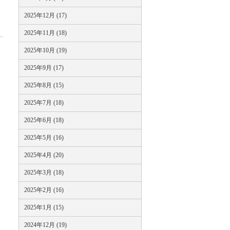
2025年12月 (17)
2025年11月 (18)
2025年10月 (19)
2025年9月 (17)
2025年8月 (15)
2025年7月 (18)
2025年6月 (18)
2025年5月 (16)
2025年4月 (20)
2025年3月 (18)
2025年2月 (16)
2025年1月 (15)
2024年12月 (19)