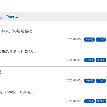
Part 4
・神奈川の運送会社…
2026.06.05
その他
ブログ
奈川の運送会社ロジ…
2026.06.04
その他
ブログ
葉・…
2026.06.03
その他
ブログ
千葉・神奈川の運送…
2026.06.02
その他
ブログ