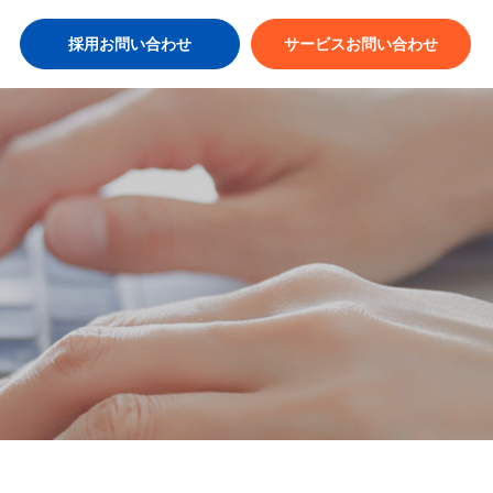
採用お問い合わせ
サービスお問い合わせ