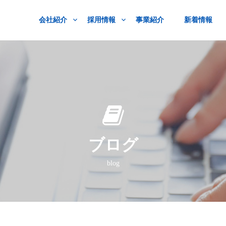
会社紹介
採用情報
事業紹介
新着情報
ブログ
blog