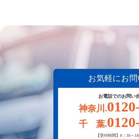
お気軽にお問
お電話でのお問い
0120
神奈川.
0120
千 葉.
【受付時間】8：30～18