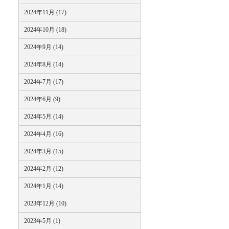
2024年11月 (17)
2024年10月 (18)
2024年9月 (14)
2024年8月 (14)
2024年7月 (17)
2024年6月 (9)
2024年5月 (14)
2024年4月 (16)
2024年3月 (15)
2024年2月 (12)
2024年1月 (14)
2023年12月 (10)
2023年5月 (1)