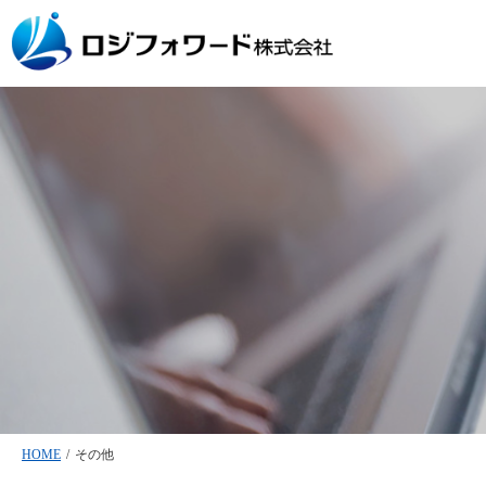
HOME
/
その他