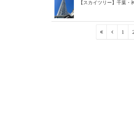
【スカイツリー】千葉・
1