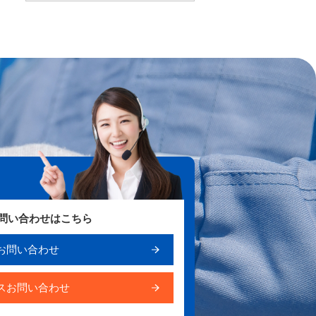
お問い合わせはこちら
お問い合わせ
スお問い合わせ