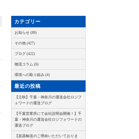
カテゴリー
お知らせ (89)
その他 (427)
ブログ (422)
物流コラム (6)
環境への取り組み (4)
最近の投稿
【立秋】千葉・神奈川の運送会社ロジフ
ォワードの運送ブログ
【千葉営業所にて会社説明会開催！】千
葉・神奈川の運送会社ロジフォワードの
運送ブログ
【楽器輸送のご用命いただいておりま