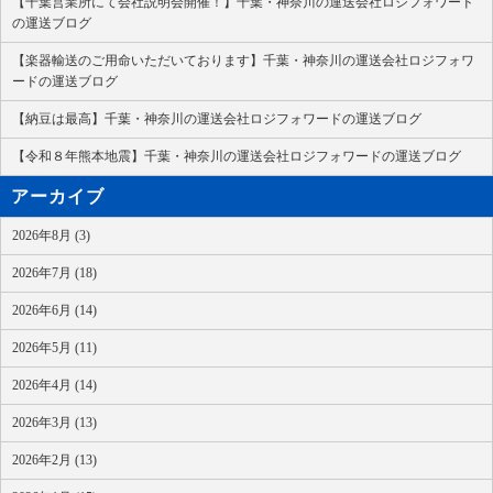
【千葉営業所にて会社説明会開催！】千葉・神奈川の運送会社ロジフォワード
の運送ブログ
【楽器輸送のご用命いただいております】千葉・神奈川の運送会社ロジフォワ
ードの運送ブログ
【納豆は最高】千葉・神奈川の運送会社ロジフォワードの運送ブログ
【令和８年熊本地震】千葉・神奈川の運送会社ロジフォワードの運送ブログ
アーカイブ
2026年8月 (3)
2026年7月 (18)
2026年6月 (14)
2026年5月 (11)
2026年4月 (14)
2026年3月 (13)
2026年2月 (13)