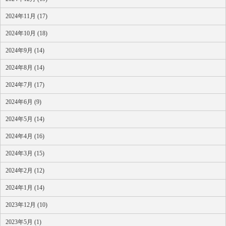
2024年11月 (17)
2024年10月 (18)
2024年9月 (14)
2024年8月 (14)
2024年7月 (17)
2024年6月 (9)
2024年5月 (14)
2024年4月 (16)
2024年3月 (15)
2024年2月 (12)
2024年1月 (14)
2023年12月 (10)
2023年5月 (1)