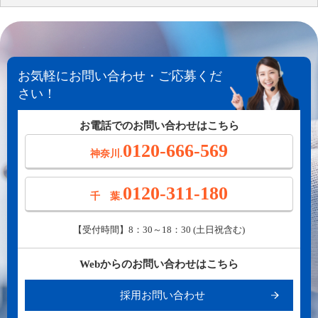
お気軽にお問い合わせ・ご応募くだ
さい！
お電話でのお問い合わせはこちら
0120-666-569
神奈川.
0120-311-180
千 葉.
【受付時間】8：30～18：30 (土日祝含む)
Webからのお問い合わせはこちら
採用お問い合わせ