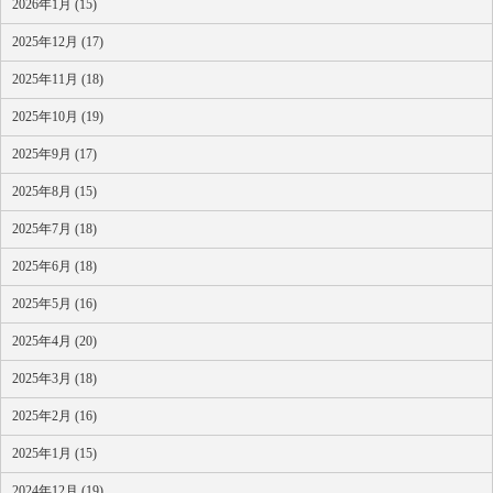
2026年1月 (15)
2025年12月 (17)
2025年11月 (18)
2025年10月 (19)
2025年9月 (17)
2025年8月 (15)
2025年7月 (18)
2025年6月 (18)
2025年5月 (16)
2025年4月 (20)
2025年3月 (18)
2025年2月 (16)
2025年1月 (15)
2024年12月 (19)