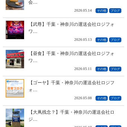
会…
2026.05.14
その他
ブログ
【武尊】千葉・神奈川の運送会社ロジフォ
ワ…
2026.05.13
その他
ブログ
【昼食】千葉・神奈川の運送会社ロジフォ
ワ…
2026.05.11
その他
ブログ
【ゴーヤ】千葉・神奈川の運送会社ロジフ
ォ…
2026.05.08
その他
ブログ
【大凧残念？】千葉・神奈川の運送会社ロ
ジ…