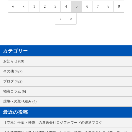
1
2
3
4
5
6
7
8
9
カテゴリー
お知らせ (89)
その他 (427)
ブログ (422)
物流コラム (6)
環境への取り組み (4)
最近の投稿
【立秋】千葉・神奈川の運送会社ロジフォワードの運送ブログ