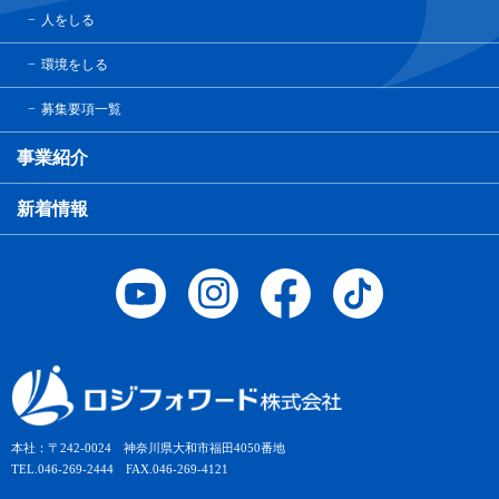
人をしる
環境をしる
募集要項一覧
事業紹介
新着情報
本社：〒242-0024 神奈川県大和市福田4050番地
TEL.046-269-2444 FAX.046-269-4121