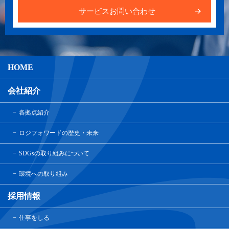
サービスお問い合わせ
HOME
会社紹介
各拠点紹介
ロジフォワードの歴史・未来
SDGsの取り組みについて
環境への取り組み
採用情報
仕事をしる