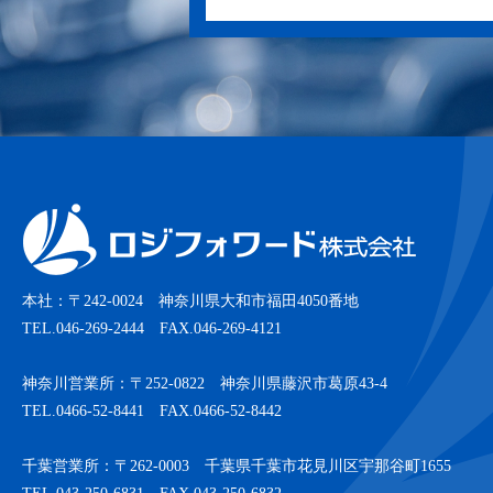
本社：〒242-0024 神奈川県大和市福田4050番地
TEL.046-269-2444 FAX.046-269-4121
神奈川営業所：〒252-0822 神奈川県藤沢市葛原43-4
TEL.0466-52-8441 FAX.0466-52-8442
千葉営業所：〒262-0003 千葉県千葉市花見川区宇那谷町1655