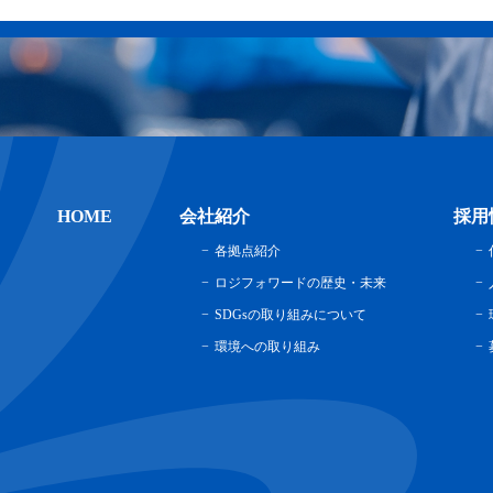
HOME
会社紹介
採用
各拠点紹介
ロジフォワードの歴史・未来
SDGsの取り組みについて
環境への取り組み