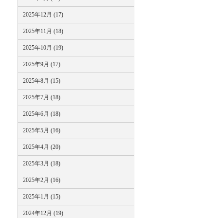
2025年12月 (17)
2025年11月 (18)
2025年10月 (19)
2025年9月 (17)
2025年8月 (15)
2025年7月 (18)
2025年6月 (18)
2025年5月 (16)
2025年4月 (20)
2025年3月 (18)
2025年2月 (16)
2025年1月 (15)
2024年12月 (19)