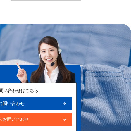
お問い合わせはこちら
お問い合わせ
スお問い合わせ