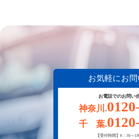
お気軽にお問
お電話でのお問い
0120
神奈川.
0120
千 葉.
【受付時間】8：30～18