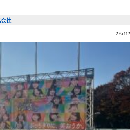
式会社
|
2025.11.