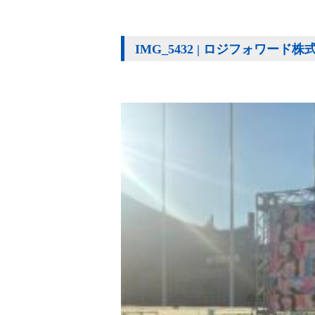
IMG_5432 | ロジフォワード株