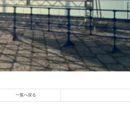
一覧へ戻る