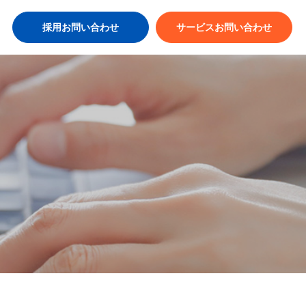
採用お問い合わせ
サービスお問い合わせ