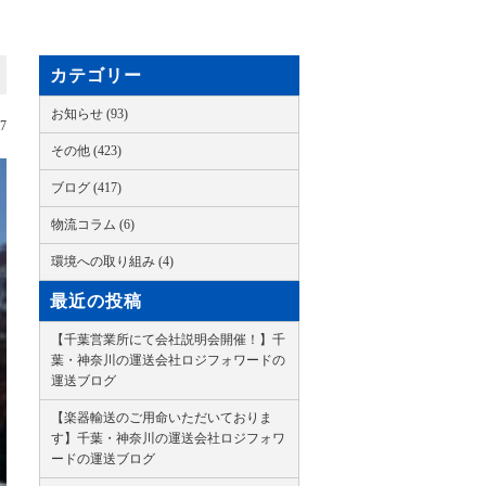
カテゴリー
お知らせ (93)
27
その他 (423)
ブログ (417)
物流コラム (6)
環境への取り組み (4)
最近の投稿
【千葉営業所にて会社説明会開催！】千
葉・神奈川の運送会社ロジフォワードの
運送ブログ
【楽器輸送のご用命いただいておりま
す】千葉・神奈川の運送会社ロジフォワ
ードの運送ブログ