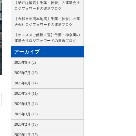
【納豆は最高】千葉・神奈川の運送会社
ロジフォワードの運送ブログ
【令和８年熊本地震】千葉・神奈川の運
送会社ロジフォワードの運送ブログ
【オススメご飯屋２選】千葉・神奈川の
運送会社ロジフォワードの運送ブログ
アーカイブ
2026年8月 (2)
2026年7月 (18)
2026年6月 (14)
2026年5月 (11)
2026年4月 (14)
2026年3月 (13)
2026年2月 (13)
2026年1月 (15)