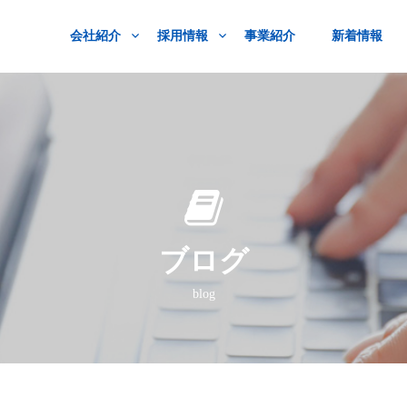
会社紹介
採用情報
事業紹介
新着情報
ブログ
blog