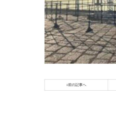
«前の記事へ