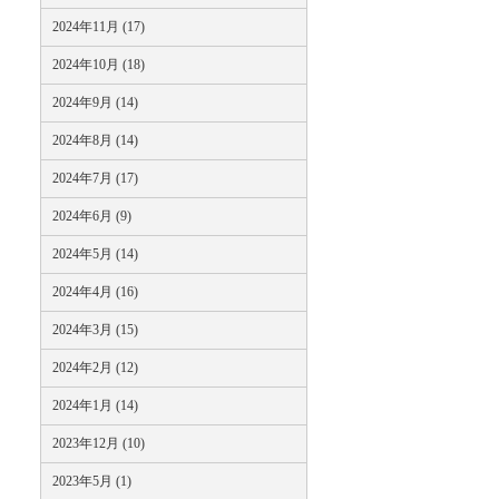
2024年11月 (17)
2024年10月 (18)
2024年9月 (14)
2024年8月 (14)
2024年7月 (17)
2024年6月 (9)
2024年5月 (14)
2024年4月 (16)
2024年3月 (15)
2024年2月 (12)
2024年1月 (14)
2023年12月 (10)
2023年5月 (1)