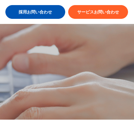
採用お問い合わせ
サービスお問い合わせ