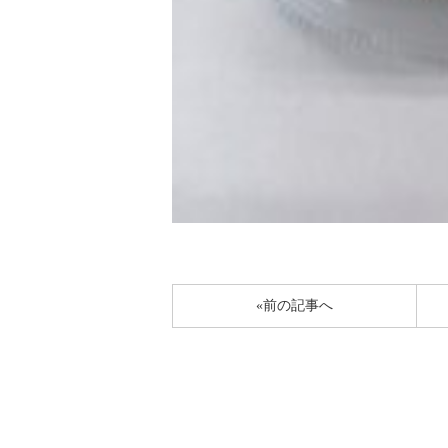
«前の記事へ