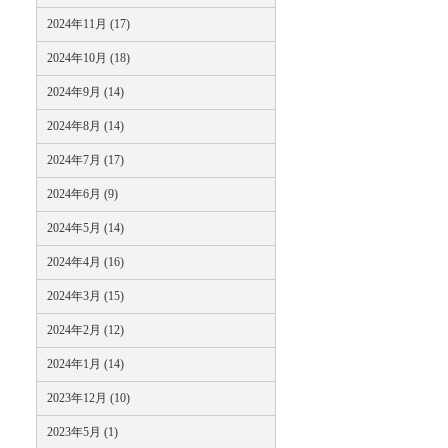
2024年11月 (17)
2024年10月 (18)
2024年9月 (14)
2024年8月 (14)
2024年7月 (17)
2024年6月 (9)
2024年5月 (14)
2024年4月 (16)
2024年3月 (15)
2024年2月 (12)
2024年1月 (14)
2023年12月 (10)
2023年5月 (1)