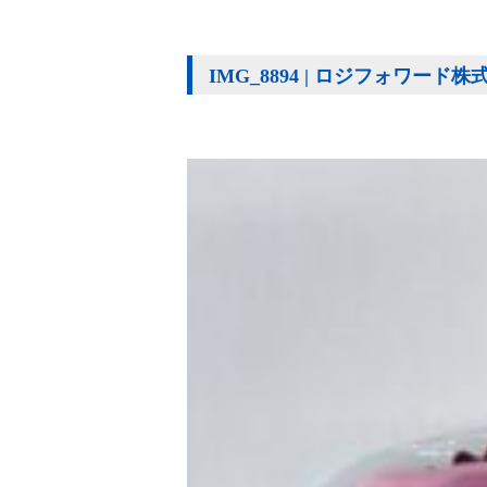
IMG_8894 | ロジフォワード株