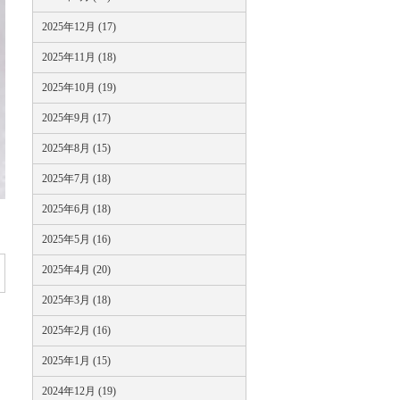
2025年12月 (17)
2025年11月 (18)
2025年10月 (19)
2025年9月 (17)
2025年8月 (15)
2025年7月 (18)
2025年6月 (18)
2025年5月 (16)
2025年4月 (20)
2025年3月 (18)
2025年2月 (16)
2025年1月 (15)
2024年12月 (19)