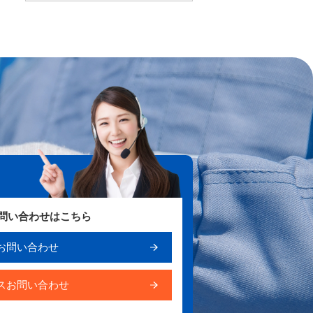
お問い合わせはこちら
お問い合わせ
スお問い合わせ