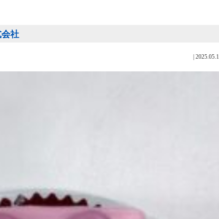
式会社
|
2025.05.