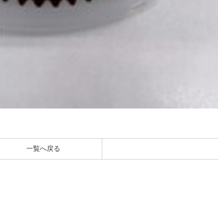
一覧へ戻る