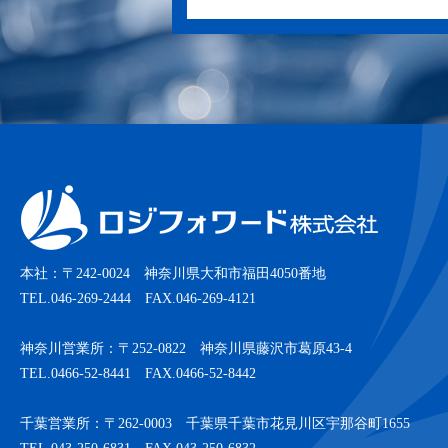
本社：〒242-0024 神奈川県大和市福田4050番地
TEL.046-269-2444 FAX.046-269-4121
神奈川営業所：〒252-0822 神奈川県藤沢市葛原43-4
TEL.0466-52-8441 FAX.0466-52-8442
千葉営業所：〒262-0003 千葉県千葉市花見川区宇那谷町1655