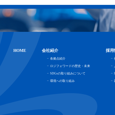
HOME
会社紹介
採用
各拠点紹介
ロジフォワードの歴史・未来
SDGsの取り組みについて
環境への取り組み