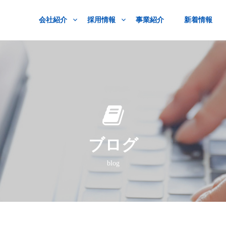
会社紹介
採用情報
事業紹介
新着情報
ブログ
blog