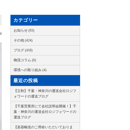
カテゴリー
お知らせ (93)
16
その他 (424)
ブログ (418)
物流コラム (6)
環境への取り組み (4)
最近の投稿
【立秋】千葉・神奈川の運送会社ロジフ
ォワードの運送ブログ
【千葉営業所にて会社説明会開催！】千
葉・神奈川の運送会社ロジフォワードの
運送ブログ
【楽器輸送のご用命いただいておりま