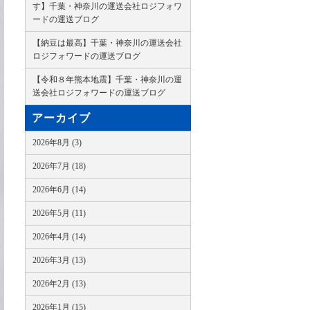
す】千葉・神奈川の運送会社ロジフォワ
ードの運送ブログ
【納豆は最高】千葉・神奈川の運送会社
ロジフォワードの運送ブログ
【令和８年熊本地震】千葉・神奈川の運
送会社ロジフォワードの運送ブログ
アーカイブ
2026年8月 (3)
2026年7月 (18)
2026年6月 (14)
2026年5月 (11)
2026年4月 (14)
2026年3月 (13)
2026年2月 (13)
2026年1月 (15)