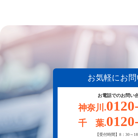
お気軽にお問
お電話でのお問い
0120
神奈川.
0120
千 葉.
【受付時間】8：30～18