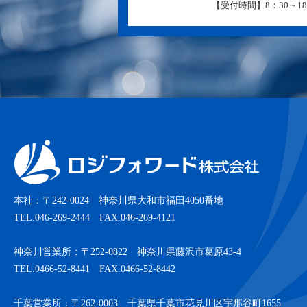
【受付時間】8：30～18
本社：〒242-0024 神奈川県大和市福田4050番地
TEL.046-269-2444 FAX.046-269-4121
神奈川営業所：〒252-0822 神奈川県藤沢市葛原43-4
TEL.0466-52-8441 FAX.0466-52-8442
千葉営業所：〒262-0003 千葉県千葉市花見川区宇那谷町1655