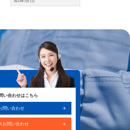
2023年5月 (1)
お問い合わせはこちら
お問い合わせ
スお問い合わせ