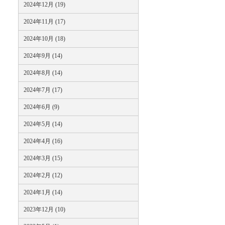
2024年12月 (19)
2024年11月 (17)
2024年10月 (18)
2024年9月 (14)
2024年8月 (14)
2024年7月 (17)
2024年6月 (9)
2024年5月 (14)
2024年4月 (16)
2024年3月 (15)
2024年2月 (12)
2024年1月 (14)
2023年12月 (10)