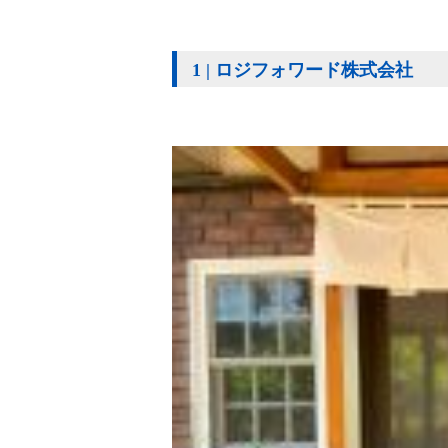
1 | ロジフォワード株式会社