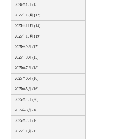
2026年1月 (15)
2025年12月 (17)
2025年11月 (18)
2025年10月 (19)
2025年9月 (17)
2025年8月 (15)
2025年7月 (18)
2025年6月 (18)
2025年5月 (16)
2025年4月 (20)
2025年3月 (18)
2025年2月 (16)
2025年1月 (15)