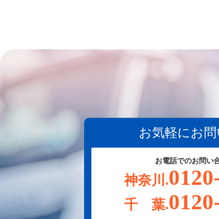
お気軽にお問
お電話でのお問い
0120
神奈川.
0120
千 葉.