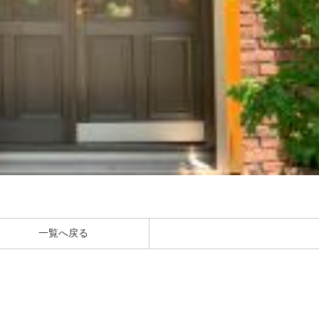
一覧へ戻る