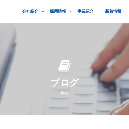
会社紹介
採用情報
事業紹介
新着情報
ブログ
blog