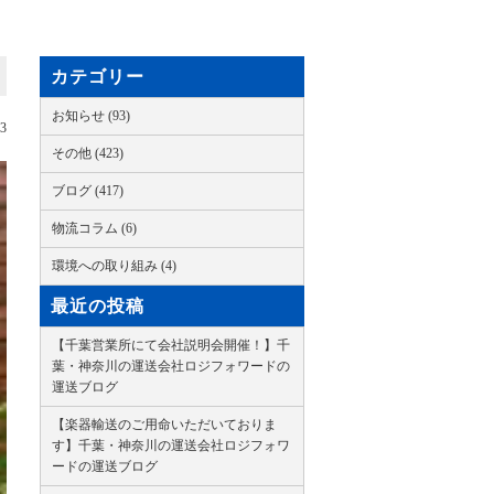
カテゴリー
お知らせ (93)
23
その他 (423)
ブログ (417)
物流コラム (6)
環境への取り組み (4)
最近の投稿
【千葉営業所にて会社説明会開催！】千
葉・神奈川の運送会社ロジフォワードの
運送ブログ
【楽器輸送のご用命いただいておりま
す】千葉・神奈川の運送会社ロジフォワ
ードの運送ブログ