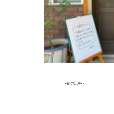
«前の記事へ