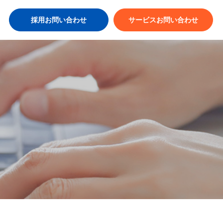
採用お問い合わせ
サービスお問い合わせ