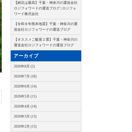
【納豆は最高】千葉・神奈川の運送会社
ロジフォワードの運送ブログ | ロジフォ
ワード株式会社
【令和８年熊本地震】千葉・神奈川の運
送会社ロジフォワードの運送ブログ
【オススメご飯屋２選】千葉・神奈川の
運送会社ロジフォワードの運送ブログ
アーカイブ
2026年8月 (2)
2026年7月 (18)
2026年6月 (14)
2026年5月 (11)
2026年4月 (14)
2026年3月 (13)
2026年2月 (13)