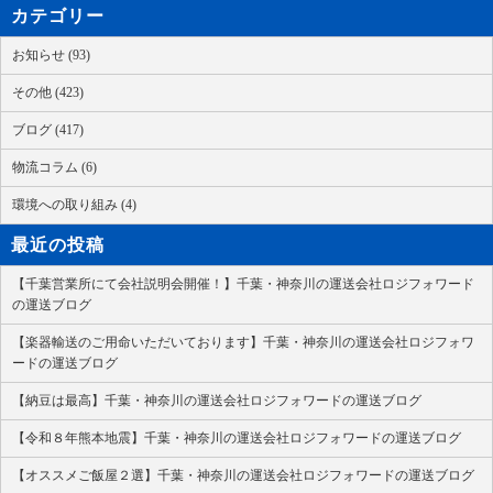
カテゴリー
お知らせ (93)
その他 (423)
ブログ (417)
物流コラム (6)
環境への取り組み (4)
最近の投稿
【千葉営業所にて会社説明会開催！】千葉・神奈川の運送会社ロジフォワード
の運送ブログ
【楽器輸送のご用命いただいております】千葉・神奈川の運送会社ロジフォワ
ードの運送ブログ
【納豆は最高】千葉・神奈川の運送会社ロジフォワードの運送ブログ
【令和８年熊本地震】千葉・神奈川の運送会社ロジフォワードの運送ブログ
【オススメご飯屋２選】千葉・神奈川の運送会社ロジフォワードの運送ブログ