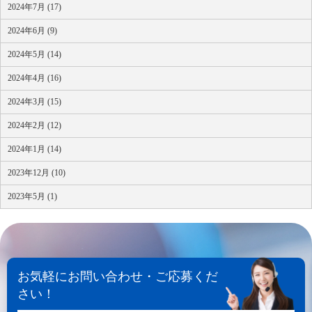
2024年7月 (17)
2024年6月 (9)
2024年5月 (14)
2024年4月 (16)
2024年3月 (15)
2024年2月 (12)
2024年1月 (14)
2023年12月 (10)
2023年5月 (1)
お気軽にお問い合わせ・ご応募くだ
さい！