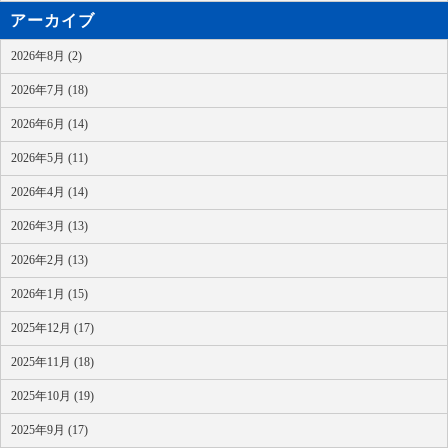
アーカイブ
2026年8月 (2)
2026年7月 (18)
2026年6月 (14)
2026年5月 (11)
2026年4月 (14)
2026年3月 (13)
2026年2月 (13)
2026年1月 (15)
2025年12月 (17)
2025年11月 (18)
2025年10月 (19)
2025年9月 (17)