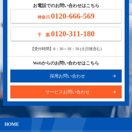
お電話でのお問い合わせはこちら
0120-666-569
神奈川.
0120-311-180
千 葉.
【受付時間】8：30～18：30 (土日祝含む)
Webからのお問い合わせはこちら
採用お問い合わせ
サービスお問い合わせ
HOME