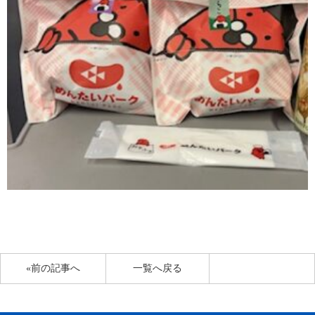
«前の記事へ
一覧へ戻る