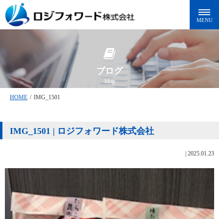
ブログ
blog
HOME
/
IMG_1501
IMG_1501 | ロジフォワード株式会社
|
2025.01.23