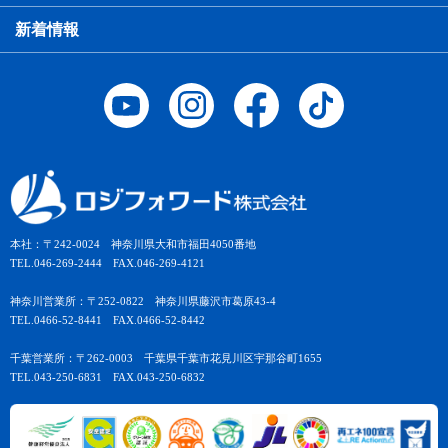
新着情報
本社：〒242-0024 神奈川県大和市福田4050番地
TEL.046-269-2444 FAX.046-269-4121
神奈川営業所：〒252-0822 神奈川県藤沢市葛原43-4
TEL.0466-52-8441 FAX.0466-52-8442
千葉営業所：〒262-0003 千葉県千葉市花見川区宇那谷町1655
TEL.043-250-6831 FAX.043-250-6832