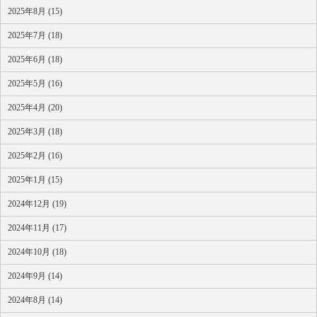
2025年8月 (15)
2025年7月 (18)
2025年6月 (18)
2025年5月 (16)
2025年4月 (20)
2025年3月 (18)
2025年2月 (16)
2025年1月 (15)
2024年12月 (19)
2024年11月 (17)
2024年10月 (18)
2024年9月 (14)
2024年8月 (14)