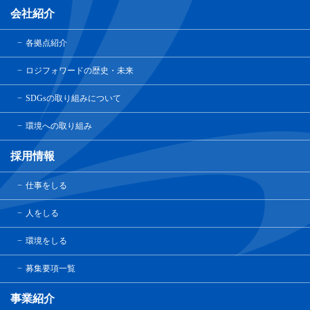
会社紹介
各拠点紹介
ロジフォワードの歴史・未来
SDGsの取り組みについて
環境への取り組み
採用情報
仕事をしる
人をしる
環境をしる
募集要項一覧
事業紹介