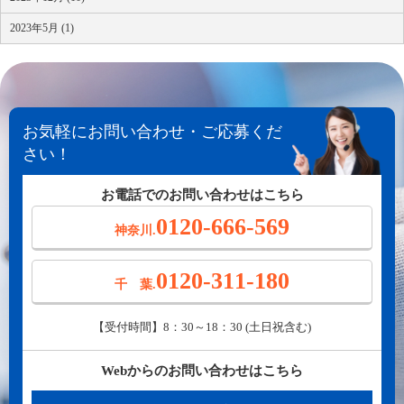
2023年5月 (1)
お気軽にお問い合わせ・ご応募くだ
さい！
お電話でのお問い合わせはこちら
0120-666-569
神奈川.
0120-311-180
千 葉.
【受付時間】8：30～18：30 (土日祝含む)
Webからのお問い合わせはこちら