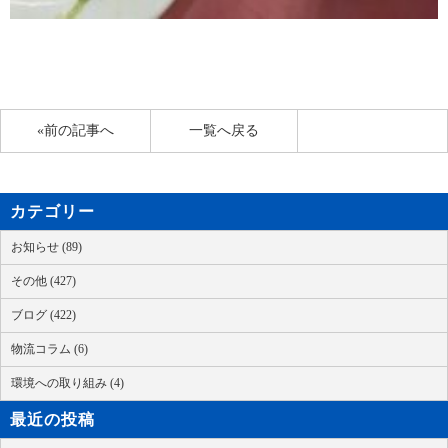
«前の記事へ
一覧へ戻る
カテゴリー
お知らせ (89)
その他 (427)
ブログ (422)
物流コラム (6)
環境への取り組み (4)
最近の投稿