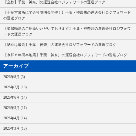
【立秋】千葉・神奈川の運送会社ロジフォワードの運送ブログ
【千葉営業所にて会社説明会開催！】千葉・神奈川の運送会社ロジフォワード
の運送ブログ
【楽器輸送のご用命いただいております】千葉・神奈川の運送会社ロジフォワ
ードの運送ブログ
【納豆は最高】千葉・神奈川の運送会社ロジフォワードの運送ブログ
【令和８年熊本地震】千葉・神奈川の運送会社ロジフォワードの運送ブログ
アーカイブ
2026年8月 (3)
2026年7月 (18)
2026年6月 (14)
2026年5月 (11)
2026年4月 (14)
2026年3月 (13)