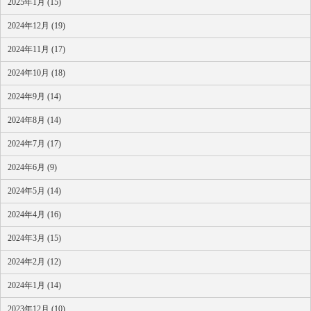
2025年1月 (15)
2024年12月 (19)
2024年11月 (17)
2024年10月 (18)
2024年9月 (14)
2024年8月 (14)
2024年7月 (17)
2024年6月 (9)
2024年5月 (14)
2024年4月 (16)
2024年3月 (15)
2024年2月 (12)
2024年1月 (14)
2023年12月 (10)