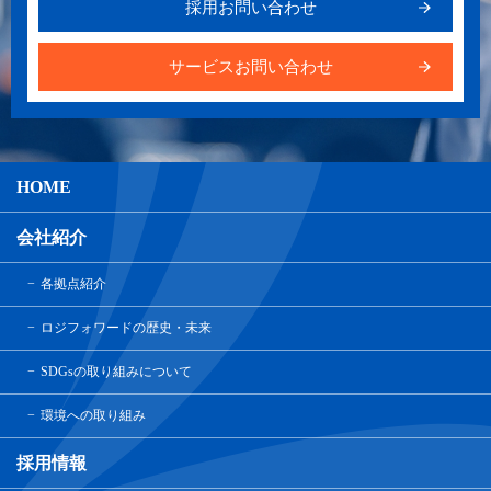
採用お問い合わせ
サービスお問い合わせ
HOME
会社紹介
各拠点紹介
ロジフォワードの歴史・未来
SDGsの取り組みについて
環境への取り組み
採用情報