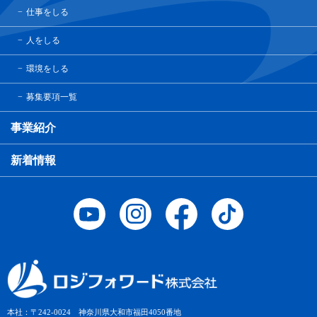
仕事をしる
人をしる
環境をしる
募集要項一覧
事業紹介
新着情報
本社：〒242-0024 神奈川県大和市福田4050番地