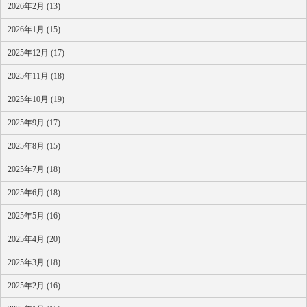
2026年2月 (13)
2026年1月 (15)
2025年12月 (17)
2025年11月 (18)
2025年10月 (19)
2025年9月 (17)
2025年8月 (15)
2025年7月 (18)
2025年6月 (18)
2025年5月 (16)
2025年4月 (20)
2025年3月 (18)
2025年2月 (16)