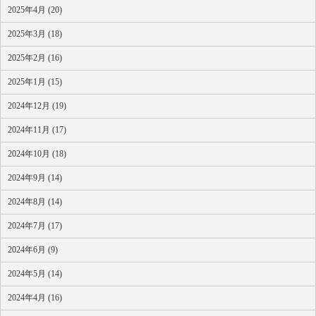
2025年4月 (20)
2025年3月 (18)
2025年2月 (16)
2025年1月 (15)
2024年12月 (19)
2024年11月 (17)
2024年10月 (18)
2024年9月 (14)
2024年8月 (14)
2024年7月 (17)
2024年6月 (9)
2024年5月 (14)
2024年4月 (16)