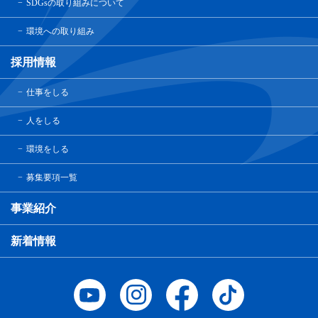
SDGsの取り組みについて
環境への取り組み
採用情報
仕事をしる
人をしる
環境をしる
募集要項一覧
事業紹介
新着情報