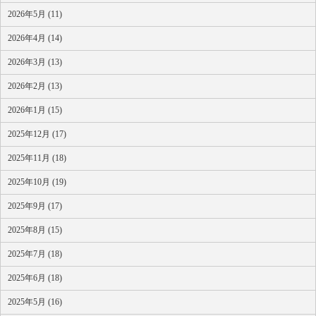
2026年5月 (11)
2026年4月 (14)
2026年3月 (13)
2026年2月 (13)
2026年1月 (15)
2025年12月 (17)
2025年11月 (18)
2025年10月 (19)
2025年9月 (17)
2025年8月 (15)
2025年7月 (18)
2025年6月 (18)
2025年5月 (16)