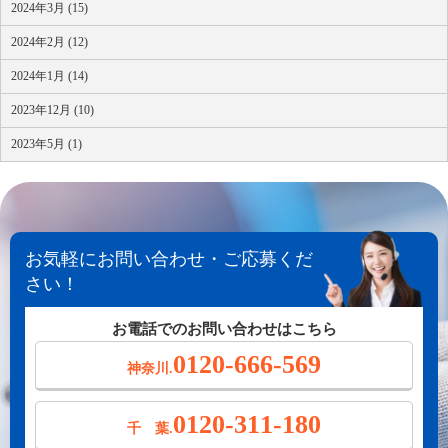
2024年3月 (15)
2024年2月 (12)
2024年1月 (14)
2023年12月 (10)
2023年5月 (1)
お気軽にお問い合わせ・ご応募くだ
さい！
お電話でのお問い合わせはこちら
0120-666-569
神奈川.
0120-311-180
千 葉.