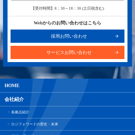
【受付時間】8：30～18：30 (土日祝含む)
Webからのお問い合わせはこちら
採用お問い合わせ
サービスお問い合わせ
HOME
会社紹介
各拠点紹介
ロジフォワードの歴史・未来