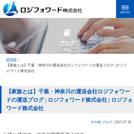
ブログ
blog
HOME
/
【家族とは】千葉・神奈川の運送会社ロジフォワードの運送ブログ | ロジフ
ォワード株式会社
【家族とは】千葉・神奈川の運送会社ロジフォワー
ドの運送ブログ | ロジフォワード株式会社 | ロジフォ
ワード株式会社
その他
ブログ
|
2025.07.30