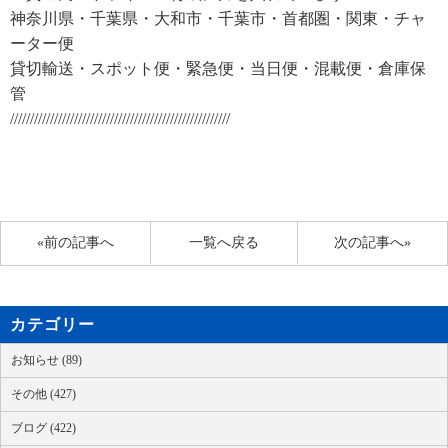
神奈川県・千葉県・大和市・千葉市・首都圏・関東・チャ
ーター便
貸切輸送・スポット便・緊急便・当日便・混載便・倉庫保
管
///////////////////////////////////////////////////////
«前の記事へ
一覧へ戻る
次の記事へ»
カテゴリー
お知らせ (89)
その他 (427)
ブログ (422)