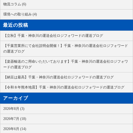
物流コラム (6)
環境への取り組み (4)
最近の投稿
【立秋】千葉・神奈川の運送会社ロジフォワードの運送ブログ
【千葉営業所にて会社説明会開催！】千葉・神奈川の運送会社ロジフォワード
の運送ブログ
【楽器輸送のご用命いただいております】千葉・神奈川の運送会社ロジフォワ
ードの運送ブログ
【納豆は最高】千葉・神奈川の運送会社ロジフォワードの運送ブログ
【令和８年熊本地震】千葉・神奈川の運送会社ロジフォワードの運送ブログ
アーカイブ
2026年8月 (3)
2026年7月 (18)
2026年6月 (14)