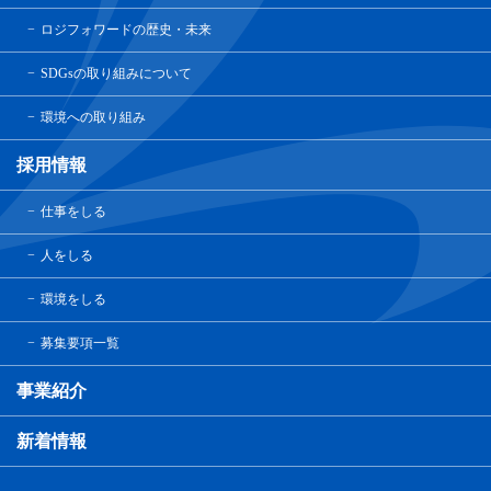
ロジフォワードの歴史・未来
SDGsの取り組みについて
環境への取り組み
採用情報
仕事をしる
人をしる
環境をしる
募集要項一覧
事業紹介
新着情報