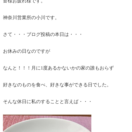
皆様お疲れ様です。
神奈川営業所の小川です。
さて・・・ブログ投稿の本日は・・・
お休みの日なのですが
なんと！！！月に1度あるかないかの家の誰もおらず
好きなのものを食べ、好きな事ができる日でした。
そんな休日に私のすることと言えば・・・