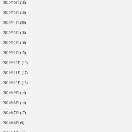
2025年6月 (18)
2025年5月 (16)
2025年4月 (20)
2025年3月 (18)
2025年2月 (16)
2025年1月 (15)
2024年12月 (19)
2024年11月 (17)
2024年10月 (18)
2024年9月 (14)
2024年8月 (14)
2024年7月 (17)
2024年6月 (9)