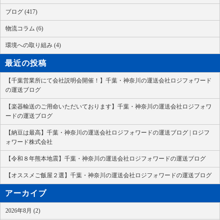
ブログ (417)
物流コラム (6)
環境への取り組み (4)
最近の投稿
【千葉営業所にて会社説明会開催！】千葉・神奈川の運送会社ロジフォワード
の運送ブログ
【楽器輸送のご用命いただいております】千葉・神奈川の運送会社ロジフォワ
ードの運送ブログ
【納豆は最高】千葉・神奈川の運送会社ロジフォワードの運送ブログ | ロジフ
ォワード株式会社
【令和８年熊本地震】千葉・神奈川の運送会社ロジフォワードの運送ブログ
【オススメご飯屋２選】千葉・神奈川の運送会社ロジフォワードの運送ブログ
アーカイブ
2026年8月 (2)