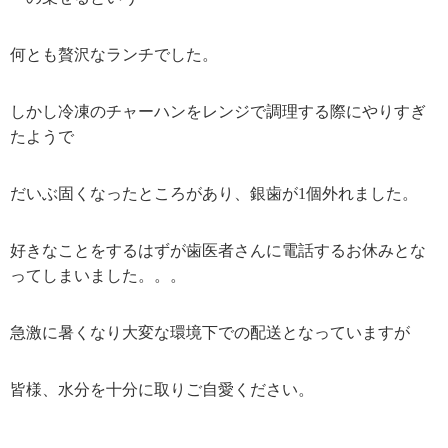
何とも贅沢なランチでした。
しかし冷凍のチャーハンをレンジで調理する際にやりすぎ
たようで
だいぶ固くなったところがあり、銀歯が1個外れました。
好きなことをするはずが歯医者さんに電話するお休みとな
ってしまいました。。。
急激に暑くなり大変な環境下での配送となっていますが
皆様、水分を十分に取りご自愛ください。