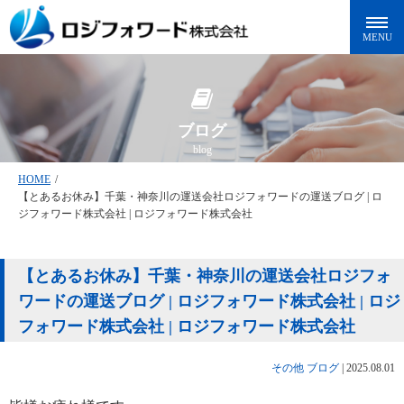
ブログ
blog
HOME
/
【とあるお休み】千葉・神奈川の運送会社ロジフォワードの運送ブログ | ロ
ジフォワード株式会社 | ロジフォワード株式会社
【とあるお休み】千葉・神奈川の運送会社ロジフォ
ワードの運送ブログ | ロジフォワード株式会社 | ロジ
フォワード株式会社 | ロジフォワード株式会社
その他
ブログ
|
2025.08.01