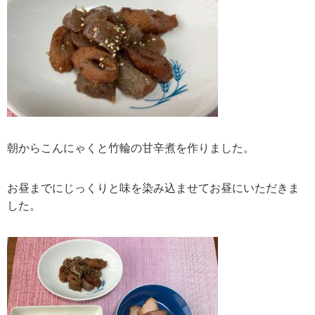
朝からこんにゃくと竹輪の甘辛煮を作りました。
お昼までにじっくりと味を染み込ませてお昼にいただきま
した。