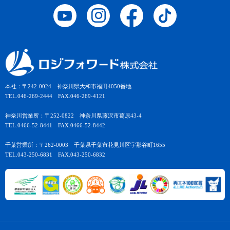
本社：〒242-0024 神奈川県大和市福田4050番地
TEL.046-269-2444 FAX.046-269-4121
神奈川営業所：〒252-0822 神奈川県藤沢市葛原43-4
TEL.0466-52-8441 FAX.0466-52-8442
千葉営業所：〒262-0003 千葉県千葉市花見川区宇那谷町1655
TEL.043-250-6831 FAX.043-250-6832