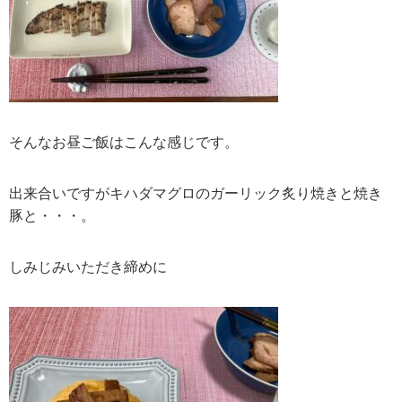
そんなお昼ご飯はこんな感じです。
出来合いですがキハダマグロのガーリック炙り焼きと焼き
豚と・・・。
しみじみいただき締めに