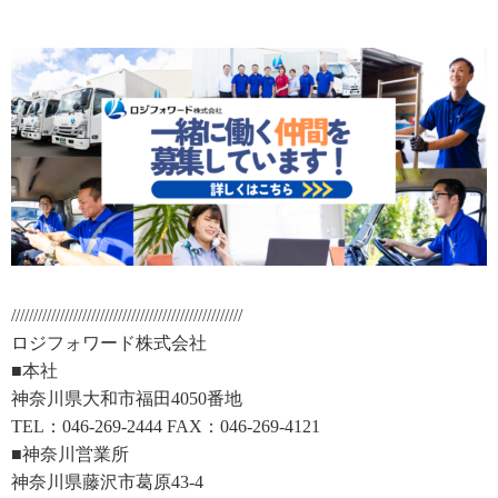
////////////////////////////////////////////////////
ロジフォワード株式会社
■本社
神奈川県大和市福田4050番地
TEL：046-269-2444 FAX：046-269-4121
■神奈川営業所
神奈川県藤沢市葛原43-4