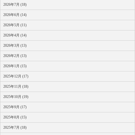
2026年7月 (18)
2026年6月 (14)
2026年5月 (11)
2026年4月 (14)
2026年3月 (13)
2026年2月 (13)
2026年1月 (15)
2025年12月 (17)
2025年11月 (18)
2025年10月 (19)
2025年9月 (17)
2025年8月 (15)
2025年7月 (18)