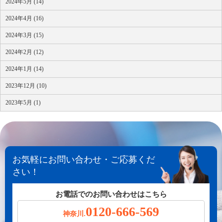
2024年5月 (14)
2024年4月 (16)
2024年3月 (15)
2024年2月 (12)
2024年1月 (14)
2023年12月 (10)
2023年5月 (1)
お気軽にお問い合わせ・ご応募くだ
さい！
お電話でのお問い合わせはこちら
0120-666-569
神奈川.