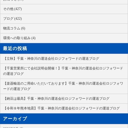
その他 (427)
ブログ (422)
物流コラム (6)
環境への取り組み (4)
最近の投稿
【立秋】千葉・神奈川の運送会社ロジフォワードの運送ブログ
【千葉営業所にて会社説明会開催！】千葉・神奈川の運送会社ロジフォワード
の運送ブログ
【楽器輸送のご用命いただいております】千葉・神奈川の運送会社ロジフォワ
ードの運送ブログ
【納豆は最高】千葉・神奈川の運送会社ロジフォワードの運送ブログ
【令和８年熊本地震】千葉・神奈川の運送会社ロジフォワードの運送ブログ
アーカイブ