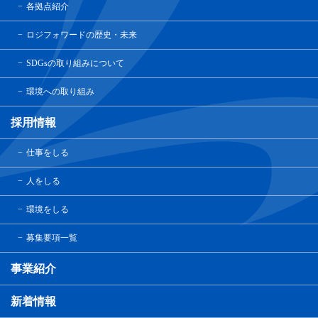
各拠点紹介
ロジフォワードの歴史・未来
SDGsの取り組みについて
環境への取り組み
採用情報
仕事をしる
人をしる
環境をしる
募集要項一覧
事業紹介
新着情報