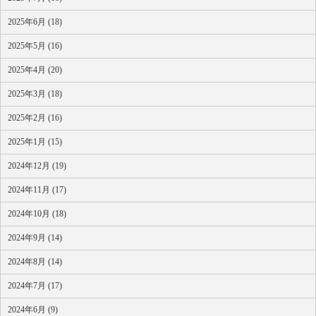
2025年6月 (18)
2025年5月 (16)
2025年4月 (20)
2025年3月 (18)
2025年2月 (16)
2025年1月 (15)
2024年12月 (19)
2024年11月 (17)
2024年10月 (18)
2024年9月 (14)
2024年8月 (14)
2024年7月 (17)
2024年6月 (9)