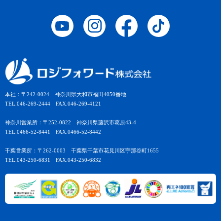
本社：〒242-0024 神奈川県大和市福田4050番地
TEL.046-269-2444 FAX.046-269-4121
神奈川営業所：〒252-0822 神奈川県藤沢市葛原43-4
TEL.0466-52-8441 FAX.0466-52-8442
千葉営業所：〒262-0003 千葉県千葉市花見川区宇那谷町1655
TEL.043-250-6831 FAX.043-250-6832