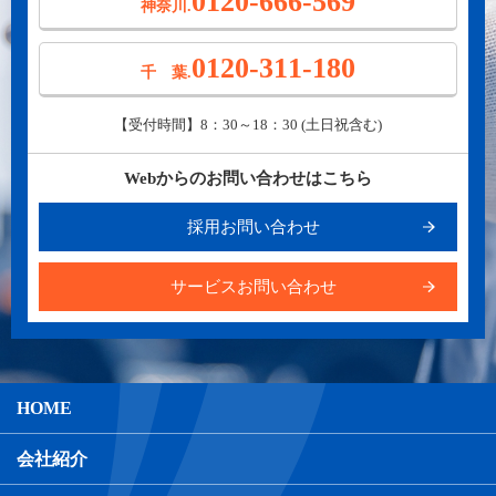
0120-666-569
神奈川.
0120-311-180
千 葉.
【受付時間】8：30～18：30 (土日祝含む)
Webからのお問い合わせはこちら
採用お問い合わせ
サービスお問い合わせ
HOME
会社紹介