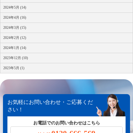
2024年5月 (14)
2024年4月 (16)
2024年3月 (15)
2024年2月 (12)
2024年1月 (14)
2023年12月 (10)
2023年5月 (1)
お気軽にお問い合わせ・ご応募くだ
さい！
お電話でのお問い合わせはこちら