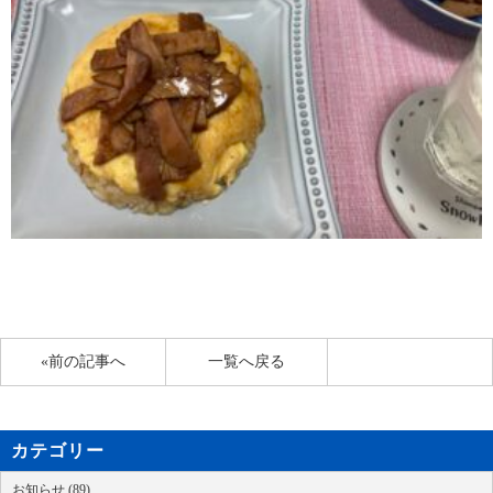
«前の記事へ
一覧へ戻る
カテゴリー
お知らせ (89)