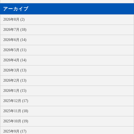
アーカイブ
2026年8月 (2)
2026年7月 (18)
2026年6月 (14)
2026年5月 (11)
2026年4月 (14)
2026年3月 (13)
2026年2月 (13)
2026年1月 (15)
2025年12月 (17)
2025年11月 (18)
2025年10月 (19)
2025年9月 (17)