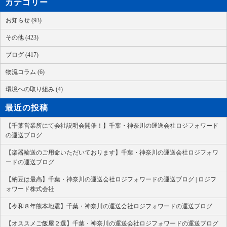
カテゴリー
お知らせ (93)
その他 (423)
ブログ (417)
物流コラム (6)
環境への取り組み (4)
最近の投稿
【千葉営業所にて会社説明会開催！】千葉・神奈川の運送会社ロジフォワード
の運送ブログ
【楽器輸送のご用命いただいております】千葉・神奈川の運送会社ロジフォワ
ードの運送ブログ
【納豆は最高】千葉・神奈川の運送会社ロジフォワードの運送ブログ | ロジフ
ォワード株式会社
【令和８年熊本地震】千葉・神奈川の運送会社ロジフォワードの運送ブログ
【オススメご飯屋２選】千葉・神奈川の運送会社ロジフォワードの運送ブログ