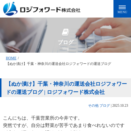
ブログ
blog
HOME
/
【ぬか漬け】千葉・神奈川の運送会社ロジフォワードの運送ブログ
【ぬか漬け】千葉・神奈川の運送会社ロジフォワー
ドの運送ブログ | ロジフォワード株式会社
その他
ブログ
|
2025.10.23
こんにちは、千葉営業所の今井です。
突然ですが、自分は野菜が苦手であまり食べれないのです