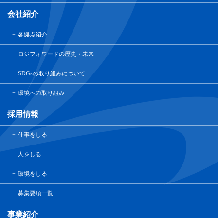
会社紹介
各拠点紹介
ロジフォワードの歴史・未来
SDGsの取り組みについて
環境への取り組み
採用情報
仕事をしる
人をしる
環境をしる
募集要項一覧
事業紹介