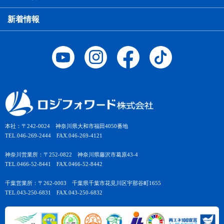
新着情報
本社：〒242-0024 神奈川県大和市福田4050番地
TEL.046-269-2444 FAX.046-269-4121
神奈川営業所：〒252-0822 神奈川県藤沢市葛原43-4
TEL.0466-52-8441 FAX.0466-52-8442
千葉営業所：〒262-0003 千葉県千葉市花見川区宇那谷町1655
TEL.043-250-6831 FAX.043-250-6832