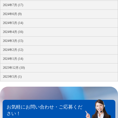
2024年7月 (17)
2024年6月 (9)
2024年5月 (14)
2024年4月 (16)
2024年3月 (15)
2024年2月 (12)
2024年1月 (14)
2023年12月 (10)
2023年5月 (1)
お気軽にお問い合わせ・ご応募くだ
さい！