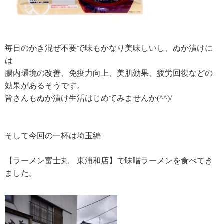
毎日のかき混ぜ不要で味もかなり美味しいし、ぬか漬けに
は
腸内環境の改善、免疫力向上、美肌効果、疲労回復などの
効果があるそうです。
皆さんもぬか漬け生活はじめてみませんか(^^)/
そして今回の一杯は埼玉編
【ラーメン富士丸 東浦和店】で味噌ラーメンを食べてき
ました。