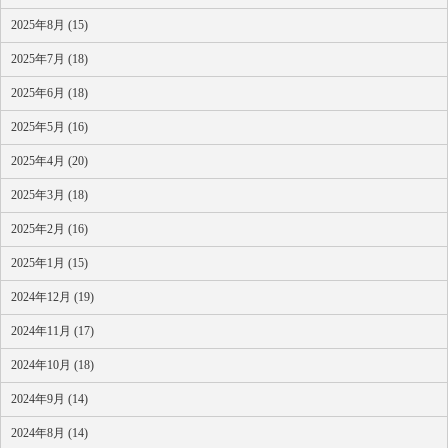
2025年8月 (15)
2025年7月 (18)
2025年6月 (18)
2025年5月 (16)
2025年4月 (20)
2025年3月 (18)
2025年2月 (16)
2025年1月 (15)
2024年12月 (19)
2024年11月 (17)
2024年10月 (18)
2024年9月 (14)
2024年8月 (14)