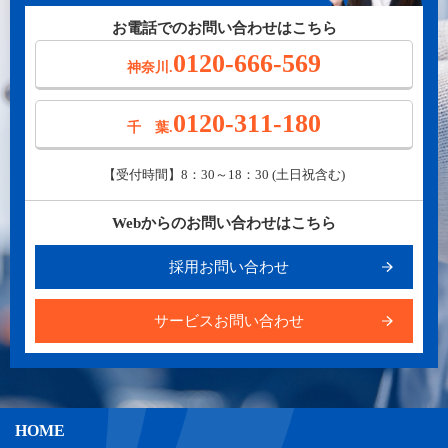
お電話でのお問い合わせはこちら
0120-666-569
神奈川.
0120-311-180
千 葉.
【受付時間】8：30～18：30 (土日祝含む)
Webからのお問い合わせはこちら
採用お問い合わせ
サービスお問い合わせ
HOME