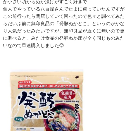
が小さい頃からぬか漬けがすごく好きで
個人でやっている八百屋さんでたまに買っていたんですが
この前行ったら閉店していて困ったので色々と調べてみた
らだいぶ前に無印良品の「発酵ぬかどこ」というのがかな
り人気だったみたいですが、無印良品が近くに無いので更
に調べると、みたけ食品の発酵ぬか床が全く同じものみた
いなので早速購入しました😊