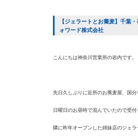
【ジェラートとお蕎麦】千葉・神
ォワード株式会社
こんにちは神奈川営業所の岩内です。
先日久しぶりに近所のお蕎麦屋、国分
日曜日のお昼時で混んでいたので受付
隣に昨年オープンした姉妹店のジェラート