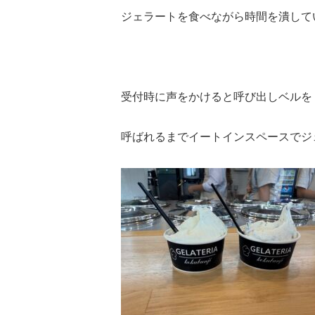
ジェラートを食べながら時間を潰して
受付時に声をかけると呼び出しベルを
呼ばれるまでイートインスペースでジ