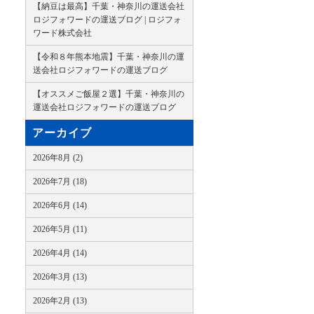
【納豆は最高】千葉・神奈川の運送会社
ロジフォワードの運送ブログ | ロジフォ
ワード株式会社
【令和８年熊本地震】千葉・神奈川の運
送会社ロジフォワードの運送ブログ
【オススメご飯屋２選】千葉・神奈川の
運送会社ロジフォワードの運送ブログ
アーカイブ
2026年8月 (2)
2026年7月 (18)
2026年6月 (14)
2026年5月 (11)
2026年4月 (14)
2026年3月 (13)
2026年2月 (13)