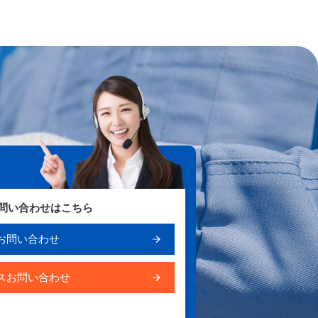
お問い合わせはこちら
お問い合わせ
スお問い合わせ