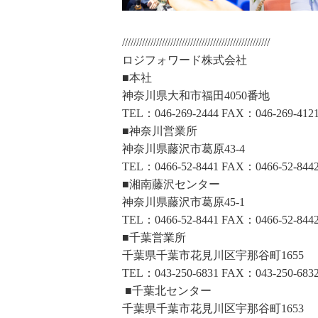
////////////////////////////////////////////////////
ロジフォワード株式会社
■本社
神奈川県大和市福田4050番地
TEL：046-269-2444 FAX：046-269-412
■神奈川営業所
神奈川県藤沢市葛原43-4
TEL：0466-52-8441 FAX：0466-52-844
■湘南藤沢センター
神奈川県藤沢市葛原45-1
TEL：0466-52-8441 FAX：0466-52-844
■千葉営業所
千葉県千葉市花見川区宇那谷町1655
TEL：043-250-6831 FAX：043-250-683
■千葉北センター
千葉県千葉市花見川区宇那谷町1653