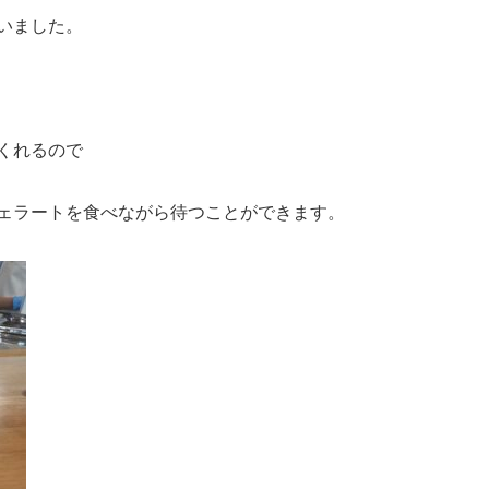
いました。
くれるので
ェラートを食べながら待つことができます。