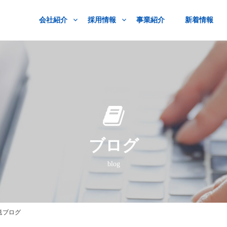
会社紹介
採用情報
事業紹介
新着情報
ブログ
blog
送ブログ