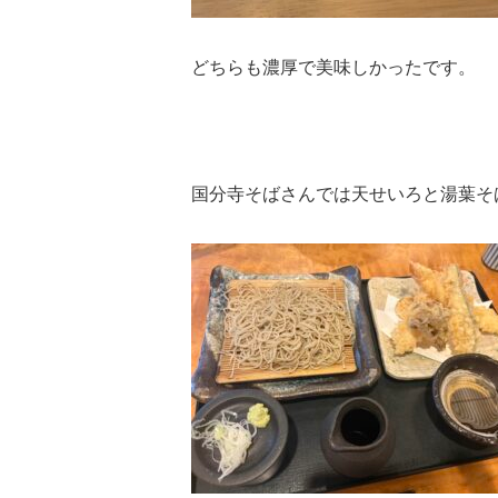
どちらも濃厚で美味しかったです。
国分寺そばさんでは天せいろと湯葉そ