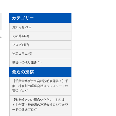
カテゴリー
お知らせ (93)
その他 (423)
24
ブログ (417)
物流コラム (6)
環境への取り組み (4)
最近の投稿
【千葉営業所にて会社説明会開催！】千
葉・神奈川の運送会社ロジフォワードの
運送ブログ
【楽器輸送のご用命いただいておりま
す】千葉・神奈川の運送会社ロジフォワ
ードの運送ブログ