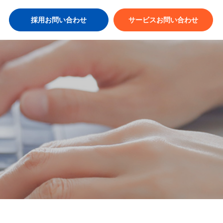
採用お問い合わせ
サービスお問い合わせ