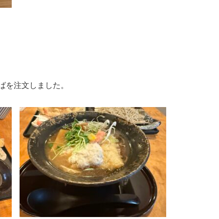
ばを注文しました。