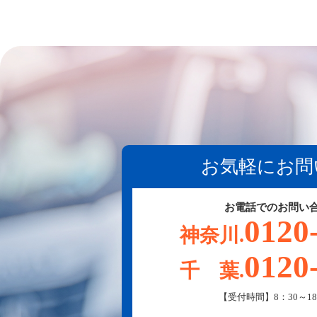
お気軽にお問
お電話でのお問い
0120
神奈川.
0120
千 葉.
【受付時間】8：30～18