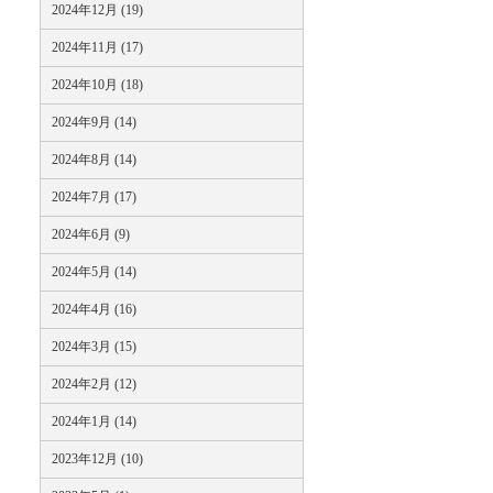
2024年12月 (19)
2024年11月 (17)
2024年10月 (18)
2024年9月 (14)
2024年8月 (14)
2024年7月 (17)
2024年6月 (9)
2024年5月 (14)
2024年4月 (16)
2024年3月 (15)
2024年2月 (12)
2024年1月 (14)
2023年12月 (10)