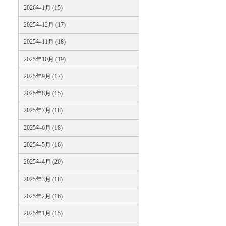
2026年1月 (15)
2025年12月 (17)
2025年11月 (18)
2025年10月 (19)
2025年9月 (17)
2025年8月 (15)
2025年7月 (18)
2025年6月 (18)
2025年5月 (16)
2025年4月 (20)
2025年3月 (18)
2025年2月 (16)
2025年1月 (15)