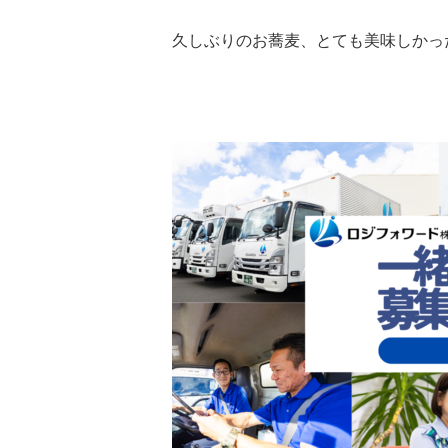
久しぶりのお蕎麦、とても美味しかっ