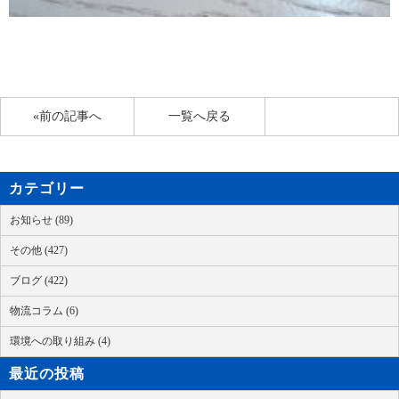
«前の記事へ
一覧へ戻る
カテゴリー
お知らせ (89)
その他 (427)
ブログ (422)
物流コラム (6)
環境への取り組み (4)
最近の投稿