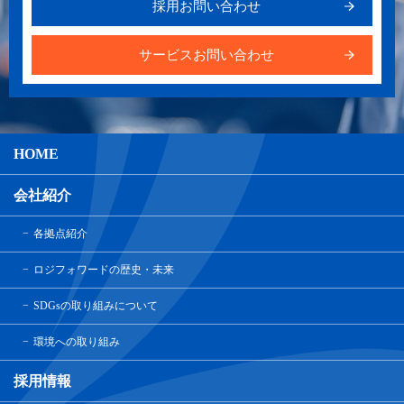
採用お問い合わせ
サービスお問い合わせ
HOME
会社紹介
各拠点紹介
ロジフォワードの歴史・未来
SDGsの取り組みについて
環境への取り組み
採用情報