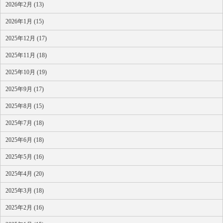
2026年2月 (13)
2026年1月 (15)
2025年12月 (17)
2025年11月 (18)
2025年10月 (19)
2025年9月 (17)
2025年8月 (15)
2025年7月 (18)
2025年6月 (18)
2025年5月 (16)
2025年4月 (20)
2025年3月 (18)
2025年2月 (16)