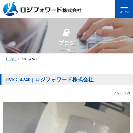
ブログ
blog
HOME
/
IMG_4240
IMG_4240 | ロジフォワード株式会社
|
2025.10.29