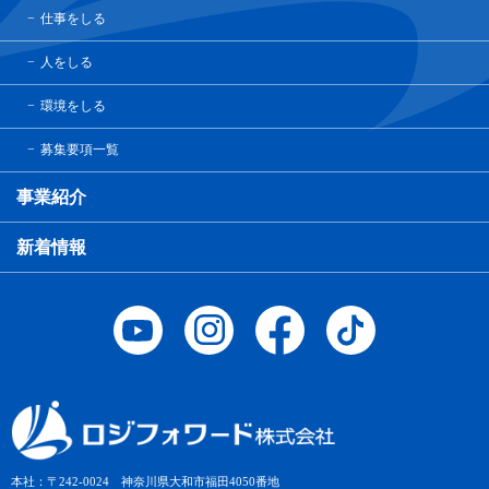
仕事をしる
人をしる
環境をしる
募集要項一覧
事業紹介
新着情報
本社：〒242-0024 神奈川県大和市福田4050番地