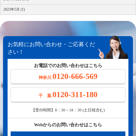
2023年5月 (1)
お気軽にお問い合わせ・ご応募くだ
さい！
お電話でのお問い合わせはこちら
0120-666-569
神奈川.
0120-311-180
千 葉.
【受付時間】8：30～18：30 (土日祝含む)
Webからのお問い合わせはこちら