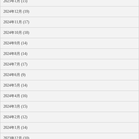
2025年1月 (15)
2024年12月 (19)
2024年11月 (17)
2024年10月 (18)
2024年9月 (14)
2024年8月 (14)
2024年7月 (17)
2024年6月 (9)
2024年5月 (14)
2024年4月 (16)
2024年3月 (15)
2024年2月 (12)
2024年1月 (14)
2023年12月 (10)