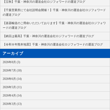
【立秋】千葉・神奈川の運送会社ロジフォワードの運送ブログ
【千葉営業所にて会社説明会開催！】千葉・神奈川の運送会社ロジフォワード
の運送ブログ
【楽器輸送のご用命いただいております】千葉・神奈川の運送会社ロジフォワ
ードの運送ブログ
【納豆は最高】千葉・神奈川の運送会社ロジフォワードの運送ブログ
【令和８年熊本地震】千葉・神奈川の運送会社ロジフォワードの運送ブログ
アーカイブ
2026年8月 (3)
2026年7月 (18)
2026年6月 (14)
2026年5月 (11)
2026年4月 (14)
2026年3月 (13)