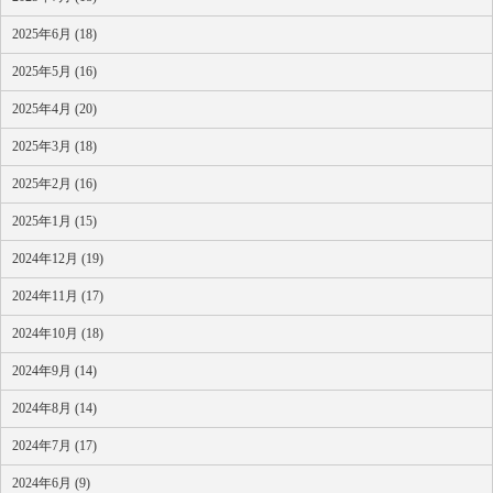
2025年6月 (18)
2025年5月 (16)
2025年4月 (20)
2025年3月 (18)
2025年2月 (16)
2025年1月 (15)
2024年12月 (19)
2024年11月 (17)
2024年10月 (18)
2024年9月 (14)
2024年8月 (14)
2024年7月 (17)
2024年6月 (9)