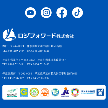
本社：〒242-0024 神奈川県大和市福田4050番地
TEL.046-269-2444 FAX.046-269-4121
神奈川営業所：〒252-0822 神奈川県藤沢市葛原43-4
TEL.0466-52-8441 FAX.0466-52-8442
千葉営業所：〒262-0003 千葉県千葉市花見川区宇那谷町1655
TEL.043-250-6831 FAX.043-250-6832