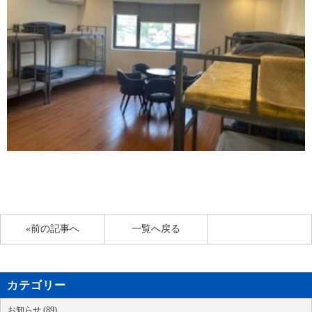
«前の記事へ
一覧へ戻る
カテゴリー
お知らせ (89)