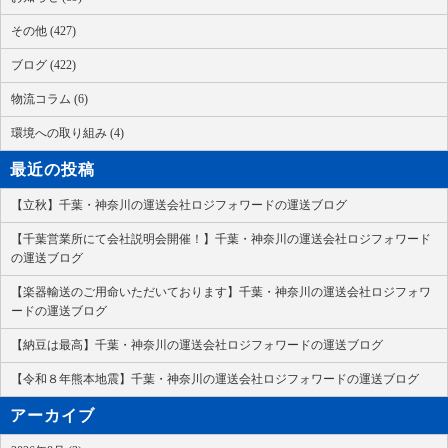
その他 (427)
ブログ (422)
物流コラム (6)
環境への取り組み (4)
最近の投稿
【立秋】千葉・神奈川の運送会社ロジフォワードの運送ブログ
【千葉営業所にて会社説明会開催！】千葉・神奈川の運送会社ロジフォワード
の運送ブログ
【楽器輸送のご用命いただいております】千葉・神奈川の運送会社ロジフォワ
ードの運送ブログ
【納豆は最高】千葉・神奈川の運送会社ロジフォワードの運送ブログ
【令和８年熊本地震】千葉・神奈川の運送会社ロジフォワードの運送ブログ
アーカイブ