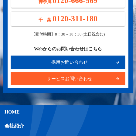
0120-666-569
神奈川.
0120-311-180
千 葉.
【受付時間】8：30～18：30 (土日祝含む)
Webからのお問い合わせはこちら
採用お問い合わせ
サービスお問い合わせ
HOME
会社紹介