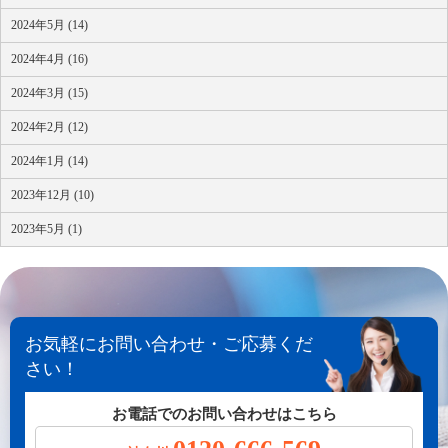
2024年5月 (14)
2024年4月 (16)
2024年3月 (15)
2024年2月 (12)
2024年1月 (14)
2023年12月 (10)
2023年5月 (1)
お気軽にお問い合わせ・ご応募くだ
さい！
お電話でのお問い合わせはこちら