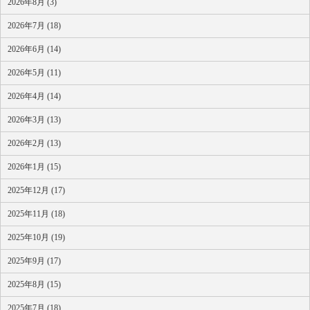
2026年8月 (3)
2026年7月 (18)
2026年6月 (14)
2026年5月 (11)
2026年4月 (14)
2026年3月 (13)
2026年2月 (13)
2026年1月 (15)
2025年12月 (17)
2025年11月 (18)
2025年10月 (19)
2025年9月 (17)
2025年8月 (15)
2025年7月 (18)