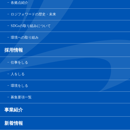
各拠点紹介
ロジフォワードの歴史・未来
SDGsの取り組みについて
環境への取り組み
採用情報
仕事をしる
人をしる
環境をしる
募集要項一覧
事業紹介
新着情報