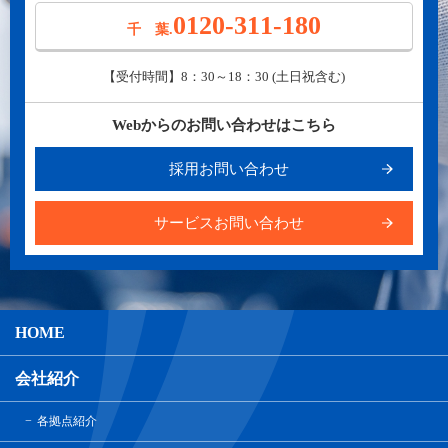
0120-311-180
千 葉.
【受付時間】8：30～18：30 (土日祝含む)
Webからのお問い合わせはこちら
採用お問い合わせ
サービスお問い合わせ
HOME
会社紹介
各拠点紹介