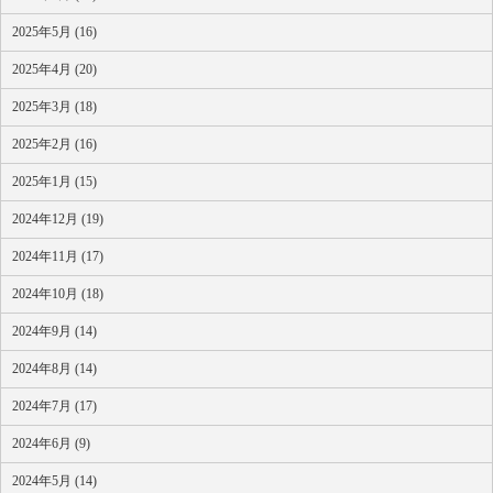
2025年5月 (16)
2025年4月 (20)
2025年3月 (18)
2025年2月 (16)
2025年1月 (15)
2024年12月 (19)
2024年11月 (17)
2024年10月 (18)
2024年9月 (14)
2024年8月 (14)
2024年7月 (17)
2024年6月 (9)
2024年5月 (14)