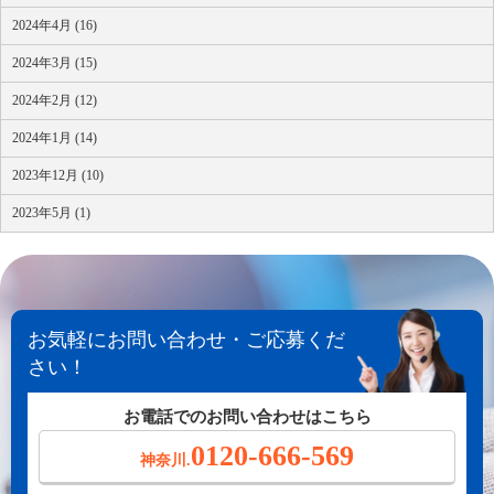
2024年4月 (16)
2024年3月 (15)
2024年2月 (12)
2024年1月 (14)
2023年12月 (10)
2023年5月 (1)
お気軽にお問い合わせ・ご応募くだ
さい！
お電話でのお問い合わせはこちら
0120-666-569
神奈川.