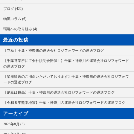
ブログ (422)
物流コラム (6)
環境への取り組み (4)
最近の投稿
【立秋】千葉・神奈川の運送会社ロジフォワードの運送ブログ
【千葉営業所にて会社説明会開催！】千葉・神奈川の運送会社ロジフォワード
の運送ブログ
【楽器輸送のご用命いただいております】千葉・神奈川の運送会社ロジフォワ
ードの運送ブログ
【納豆は最高】千葉・神奈川の運送会社ロジフォワードの運送ブログ
【令和８年熊本地震】千葉・神奈川の運送会社ロジフォワードの運送ブログ
アーカイブ
2026年8月 (3)