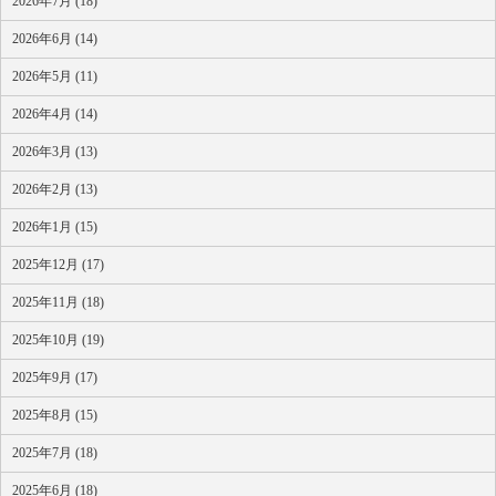
2026年7月 (18)
2026年6月 (14)
2026年5月 (11)
2026年4月 (14)
2026年3月 (13)
2026年2月 (13)
2026年1月 (15)
2025年12月 (17)
2025年11月 (18)
2025年10月 (19)
2025年9月 (17)
2025年8月 (15)
2025年7月 (18)
2025年6月 (18)